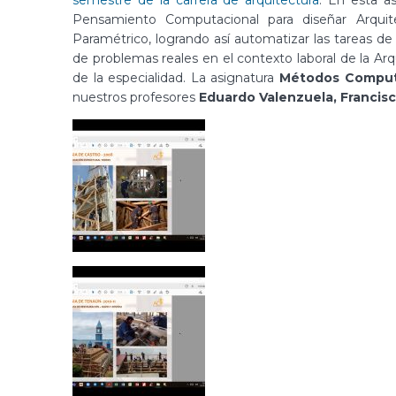
Pensamiento Computacional para diseñar Arquite
Paramétrico, logrando así automatizar las tareas de 
de problemas reales en el contexto laboral de la Arq
de la especialidad. La asignatura
Métodos Computa
nuestros profesores
Eduardo Valenzuela, Francisco