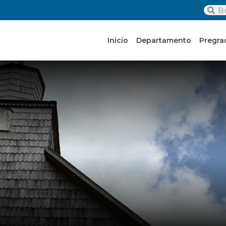
Inicio
Departamento
Pregra