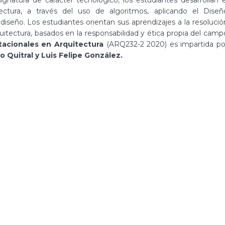
ctura, a través del uso de algoritmos, aplicando el Diseñ
diseño. Los estudiantes orientan sus aprendizajes a la resolució
uitectura, basados en la responsabilidad y ética propia del camp
cionales en Arquitectura
(ARQ232-2 2020) es impartida po
 Quitral y Luis Felipe González.