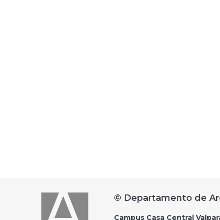
© Departamento de Ar
Campus Casa Central Valpar