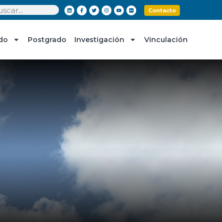
Contacto
do
Postgrado
Investigación
Vinculación