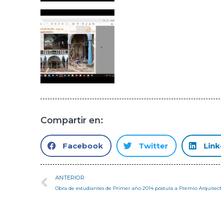
Compartir en:
Facebook
Twitter
Link
ANTERIOR