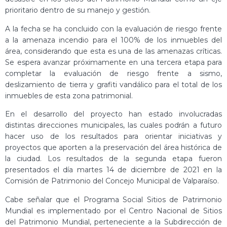
prioritario dentro de su manejo y gestión.
A la fecha se ha concluido con la evaluación de riesgo frente
a la amenaza incendio para el 100% de los inmuebles del
área, considerando que esta es una de las amenazas críticas.
Se espera avanzar próximamente en una tercera etapa para
completar la evaluación de riesgo frente a sismo,
deslizamiento de tierra y grafiti vandálico para el total de los
inmuebles de esta zona patrimonial.
En el desarrollo del proyecto han estado involucradas
distintas direcciones municipales, las cuales podrán a futuro
hacer uso de los resultados para orientar iniciativas y
proyectos que aporten a la preservación del área histórica de
la ciudad. Los resultados de la segunda etapa fueron
presentados el día martes 14 de diciembre de 2021 en la
Comisión de Patrimonio del Concejo Municipal de Valparaíso.
Cabe señalar que el Programa Social Sitios de Patrimonio
Mundial es implementado por el Centro Nacional de Sitios
del Patrimonio Mundial, perteneciente a la Subdirección de