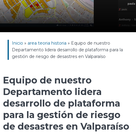
Inicio
»
area teoria historia
»
Equipo de nuestro
Departamento lidera desarrollo de plataforma para la
gestión de riesgo de desastres en Valparaíso
Equipo de nuestro
Departamento lidera
desarrollo de plataforma
para la gestión de riesgo
de desastres en Valparaíso