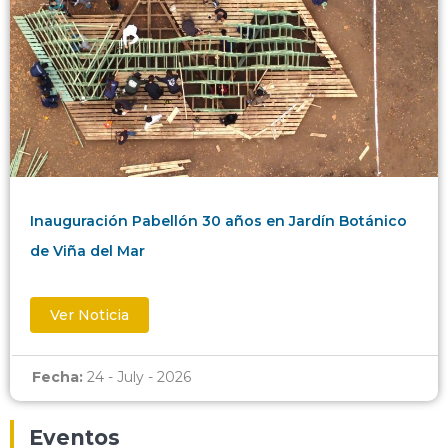
Inauguración Pabellón 30 años en Jardín Botánico
de Viña del Mar
Ver Noticia
Fecha:
24 - July - 2026
Eventos