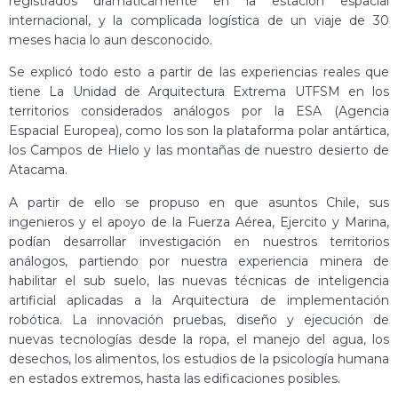
registrados dramáticamente en la estación espacial
internacional, y la complicada logística de un viaje de 30
meses hacia lo aun desconocido.
Se explicó todo esto a partir de las experiencias reales que
tiene La Unidad de Arquitectura Extrema UTFSM en los
territorios considerados análogos por la ESA (Agencia
Espacial Europea), como los son la plataforma polar antártica,
los Campos de Hielo y las montañas de nuestro desierto de
Atacama.
A partir de ello se propuso en que asuntos Chile, sus
ingenieros y el apoyo de la Fuerza Aérea, Ejercito y Marina,
podían desarrollar investigación en nuestros territorios
análogos, partiendo por nuestra experiencia minera de
habilitar el sub suelo, las nuevas técnicas de inteligencia
artificial aplicadas a la Arquitectura de implementación
robótica. La innovación pruebas, diseño y ejecución de
nuevas tecnologías desde la ropa, el manejo del agua, los
desechos, los alimentos, los estudios de la psicología humana
en estados extremos, hasta las edificaciones posibles.