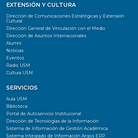
EXTENSIÓN Y CULTURA
Dirección de Comunicaciones Estratégicas y Extensión
Cultural
Dirección General de Vinculación con el Medio
Dirección de Asuntos Internacionales
Alumni
Noticias
Eventos
Radio USM
Cultura USM
SERVICIOS
Aula USM
Biblioteca
Portal de Autoservicio Institucional
Dirección de Tecnologías de la Información
Sistema de Información de Gestión Académica
Sistema Integrado de Información Argos ERP