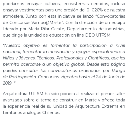
podríamos ensayar cultivos, ecosistemas cerrados, incluso
ensayar vestimentas para una presión del 0, 026% de nuestra
atmósfera. Junto con esta iniciativa se lanzó “Convocatorias
de Concursos Vamos@Marte”. Con la dirección de un equipo
liderado por María Pilar Garate, Departamento de industrias,
que dirige la unidad de educación on line DEO UTFSM.
“Nuestro objetivo es fomentar la participación a nivel
nacional, fomentar la innovación y apoyar especialmente a
Niños y Jóvenes, Técnicos, Profesionales y Científicos, que les
permita acercarse a un objetivo global. Desde esta página
puedes consultar las convocatorias ordenadas por Rango
de Participación. Concursos vigentes hasta el 24 de Junio de
2019. “
Arquitectura UTFSM ha sido pionera al realizar el primer taller
avanzado sobre el tema de construir en Marte y ofrece toda
la experiencia real de su Unidad de Arquitectura Extrema en
territorios análogos Chilenos.