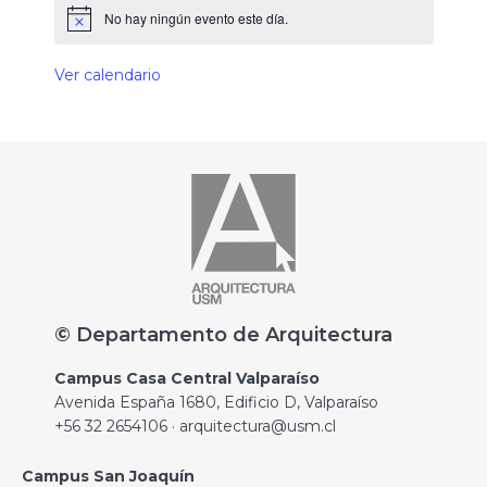
No hay ningún evento este día.
Ver calendario
© Departamento de Arquitectura
Campus Casa Central Valparaíso
Avenida España 1680, Edificio D, Valparaíso
+56 32 2654106 · arquitectura@usm.cl
Campus San Joaquín