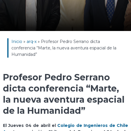
Inicio
»
arq-x
»
Profesor Pedro Serrano dicta
conferencia “Marte, la nueva aventura espacial de la
Humanidad”
Profesor Pedro Serrano
dicta conferencia “Marte,
la nueva aventura espacial
de la Humanidad”
El Jueves 04 de abril el
Colegio de Ingenieros de Chile