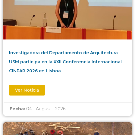
Investigadora del Departamento de Arquitectura
USM participa en la XXII Conferencia Internacional
CINPAR 2026 en Lisboa
Ver Noticia
Fecha:
04 - August - 2026