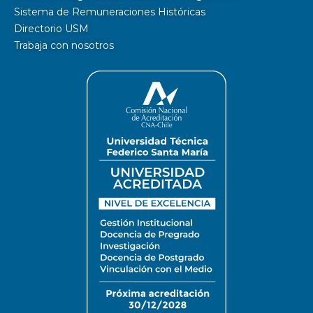
Sistema de Remuneraciones Históricas
Directorio USM
Trabaja con nosotros