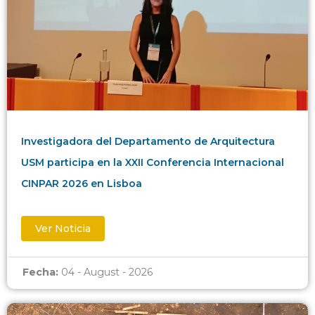
Investigadora del Departamento de Arquitectura
USM participa en la XXII Conferencia Internacional
CINPAR 2026 en Lisboa
Ver Noticia
Fecha:
04 - August - 2026