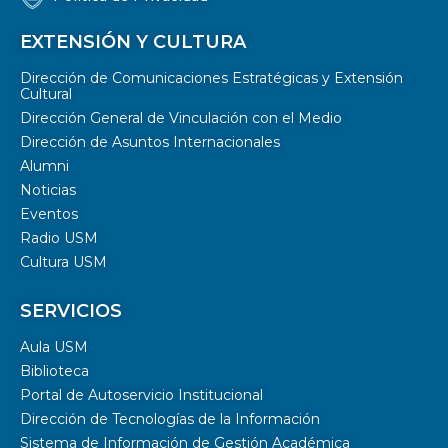
EXTENSIÓN Y CULTURA
Dirección de Comunicaciones Estratégicas y Extensión
Cultural
Dirección General de Vinculación con el Medio
Dirección de Asuntos Internacionales
Alumni
Noticias
Eventos
Radio USM
Cultura USM
SERVICIOS
Aula USM
Biblioteca
Portal de Autoservicio Institucional
Dirección de Tecnologías de la Información
Sistema de Información de Gestión Académica