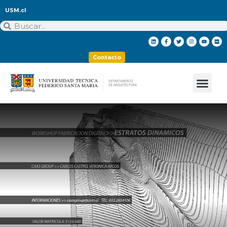
USM.cl
Contacto