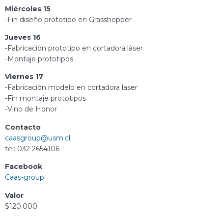
Miércoles 15
-Fin diseño prototipo en Grasshopper
Jueves 16
-Fabricación prototipo en cortadora làser
-Montaje prototipos
Viernes 17
-Fabricación modelo en cortadora laser
-Fin montaje prototipos
-Vino de Honor
Contacto
caasgroup@usm.cl
tel: 032 2654106
Facebook
Caas-group
Valor
$120.000