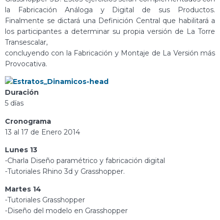
la Fabricación Análoga y Digital de sus Productos.
Finalmente se dictará una Definición Central que habilitará a
los participantes a determinar su propia versión de La Torre
Transescalar,
concluyendo con la Fabricación y Montaje de La Versión más
Provocativa.
Duración
5 días
Cronograma
13 al 17 de Enero 2014
Lunes 13
-Charla Diseño paramétrico y fabricación digital
-Tutoriales Rhino 3d y Grasshopper.
Martes 14
-Tutoriales Grasshopper
-Diseño del modelo en Grasshopper