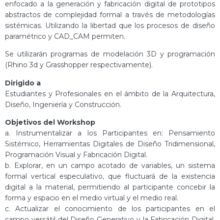
enfocado a la generación y fabricación digital de prototipos
abstractos de complejidad formal a través de metodologías
sistémicas. Utilizando la libertad que los procesos de diseño
paramétrico y CAD_CAM permiten.
Se utilizarán programas de modelación 3D y programación
(Rhino 3d y Grasshopper respectivamente).
Dirigido a
Estudiantes y Profesionales en el ámbito de la Arquitectura,
Diseño, Ingeniería y Construcción.
Objetivos del Workshop
a. Instrumentalizar a los Participantes en: Pensamiento
Sistémico, Herramientas Digitales de Diseño Tridimensional,
Programación Visual y Fabricación Digital.
b. Explorar, en un campo acotado de variables, un sistema
formal vertical especulativo, que fluctuará de la existencia
digital a la material, permitiendo al participante concebir la
forma y espacio en el medio virtual y el medio real.
c. Actualizar el conocimiento de los participantes en el
campo versátil del Diseño Generativo y la Fabricación Digital.