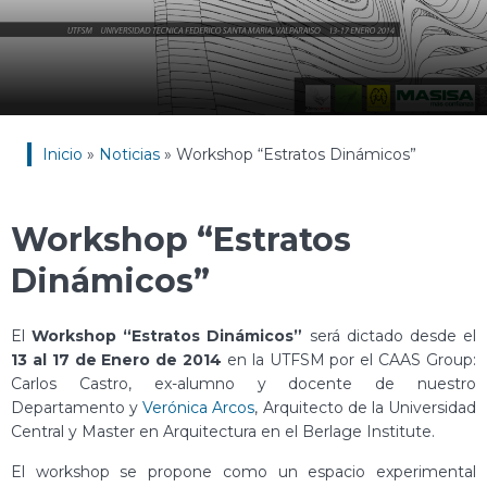
Inicio
»
Noticias
»
Workshop “Estratos Dinámicos”
Workshop “Estratos
Dinámicos”
El
Workshop “Estratos Dinámicos”
será dictado desde el
13 al 17 de Enero de 2014
en la UTFSM por el CAAS Group:
Carlos Castro, ex-alumno y docente de nuestro
Departamento y
Verónica Arcos
, Arquitecto de la Universidad
Central y Master en Arquitectura en el Berlage Institute.
El workshop se propone como un espacio experimental