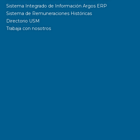
Sistema Integrado de Información Argos ERP
Sistema de Remuneraciones Históricas
Directorio USM
Trabaja con nosotros