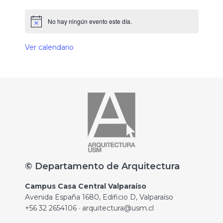
No hay ningún evento este día.
Ver calendario
© Departamento de Arquitectura
Campus Casa Central Valparaíso
Avenida España 1680, Edificio D, Valparaíso
+56 32 2654106 · arquitectura@usm.cl