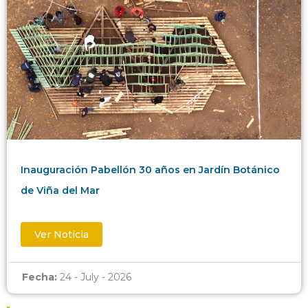
Inauguración Pabellón 30 años en Jardín Botánico
de Viña del Mar
Ver Noticia
Fecha:
24 - July - 2026