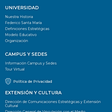
UNIVERSIDAD
Nuestra Historia
Federico Santa María
Definiciones Estratégicas
Modelo Educativo
Organización
CAMPUS Y SEDES
Información Campus y Sedes
Tour Virtual
Política de Privacidad
EXTENSIÓN Y CULTURA
Dirección de Comunicaciones Estratégicas y Extensión
Cultural
Dirección General de Vinculación con el Medio