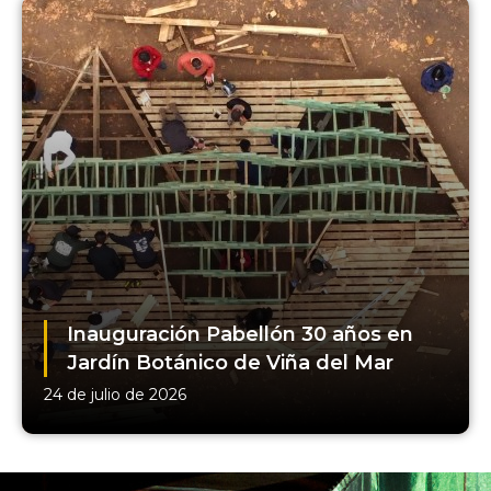
Inauguración Pabellón 30 años en
Jardín Botánico de Viña del Mar
24 de julio de 2026