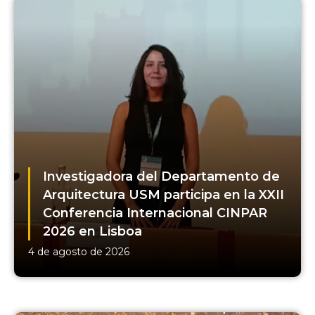
Investigadora del Departamento de
Arquitectura USM participa en la XXII
Conferencia Internacional CINPAR
2026 en Lisboa
4 de agosto de 2026