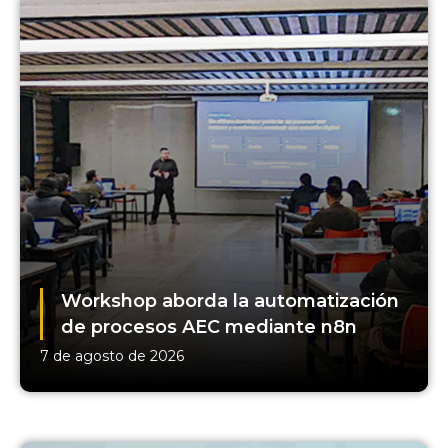
Workshop aborda la automatización
de procesos AEC mediante n8n
7 de agosto de 2026