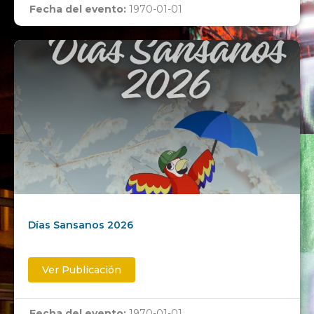
Fecha del evento:
1970-01-01
Días Sansanos 2026
Ver Publicación
Fecha del evento:
1970-01-01