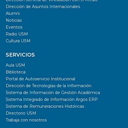
Dirección de Asuntos Internacionales
Alumni
Noticias
Eventos
Radio USM
Cultura USM
SERVICIOS
Aula USM
Biblioteca
Portal de Autoservicio Institucional
Dirección de Tecnologías de la Información
Sistema de Información de Gestión Académica
Sistema Integrado de Información Argos ERP
Sistema de Remuneraciones Históricas
Directorio USM
Trabaja con nosotros