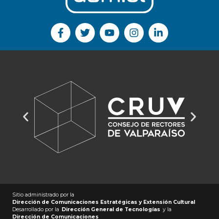
Sitio administrado por la
Dirección de Comunicaciones Estratégicas y Extensión Cultural
Desarrollado por la
Dirección General de Tecnologías
y la
Dirección de Comunicaciones