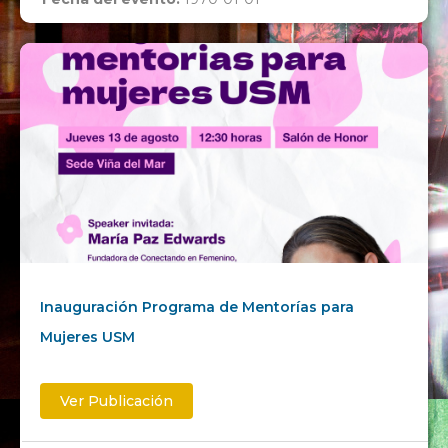
Inauguración Programa de Mentorías para
Mujeres USM
Ver Publicación