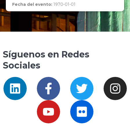
Fecha del evento:
1970-01-01
Síguenos en Redes
Sociales