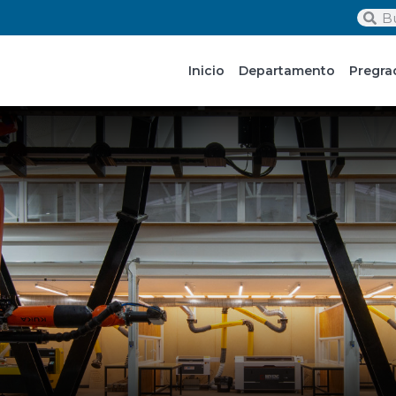
Inicio
Departamento
Pregra