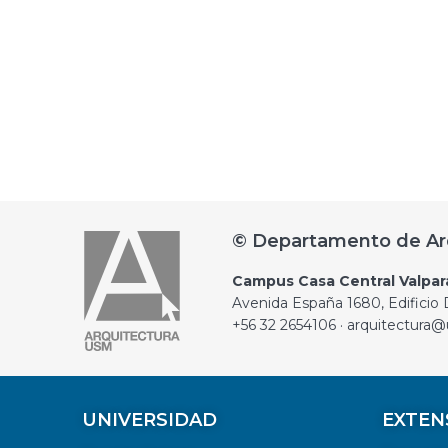
© Departamento de Ar
Campus Casa Central Valpar
Avenida España 1680, Edificio D
+56 32 2654106 · arquitectura@
UNIVERSIDAD
EXTEN