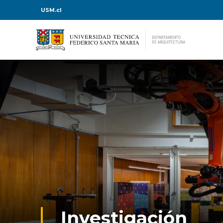
USM.cl
Investigación