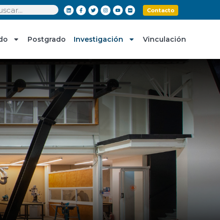
Contacto
do
Postgrado
Investigación
Vinculación