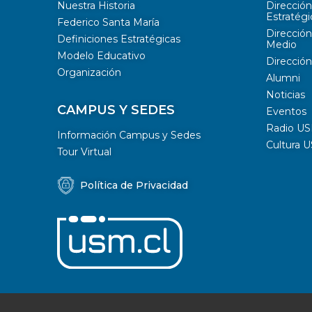
Nuestra Historia
Direcció
Estratégi
Federico Santa María
Dirección
Definiciones Estratégicas
Medio
Modelo Educativo
Dirección
Organización
Alumni
Noticias
CAMPUS Y SEDES
Eventos
Radio U
Información Campus y Sedes
Cultura 
Tour Virtual
Política de Privacidad