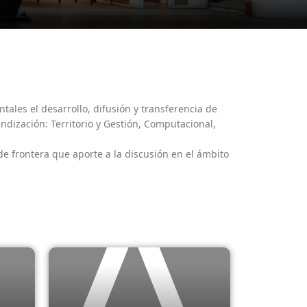
ales el desarrollo, difusión y transferencia de
ndización: Territorio y Gestión, Computacional,
 de frontera que aporte a la discusión en el ámbito