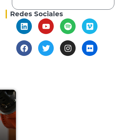
Redes Sociales