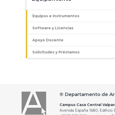
Equipos e instrumentos
Software y Licencias
Apoyo Docente
Solicitudes y Préstamos
© Departamento de Ar
Campus Casa Central Valpar
Avenida España 1680, Edificio D