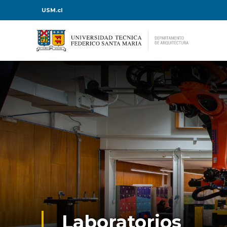
USM.cl
Laboratorios