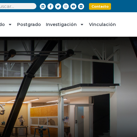
Contacto
do
Postgrado
Investigación
Vinculación