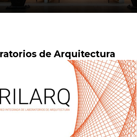
ratorios de Arquitectura