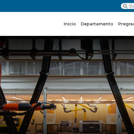
Inicio
Departamento
Pregra