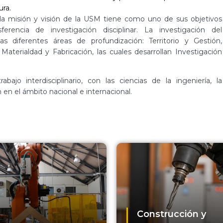
ra.
la misión y visión de la USM tiene como uno de sus objetivos
ferencia de investigación disciplinar. La investigación del
 diferentes áreas de profundización: Territorio y Gestión,
 Materialdad y Fabricación, las cuales desarrollan Investigación
jo interdisciplinario, con las ciencias de la ingeniería, la
n en el ámbito nacional e internacional.
Construcción y