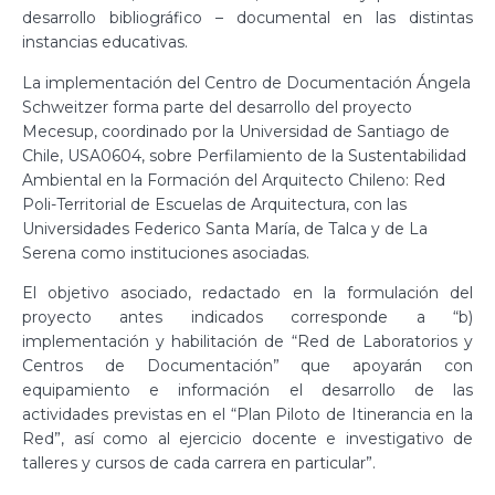
desarrollo bibliográfico – documental en las distintas
instancias educativas.
La implementación del Centro de Documentación Ángela
Schweitzer forma parte del desarrollo del proyecto
Mecesup, coordinado por la Universidad de Santiago de
Chile, USA0604, sobre Perfilamiento de la Sustentabilidad
Ambiental en la Formación del Arquitecto Chileno: Red
Poli-Territorial de Escuelas de Arquitectura, con las
Universidades Federico Santa María, de Talca y de La
Serena como instituciones asociadas.
El objetivo asociado, redactado en la formulación del
proyecto antes indicados corresponde a “b)
implementación y habilitación de “Red de Laboratorios y
Centros de Documentación” que apoyarán con
equipamiento e información el desarrollo de las
actividades previstas en el “Plan Piloto de Itinerancia en la
Red”, así como al ejercicio docente e investigativo de
talleres y cursos de cada carrera en particular”.