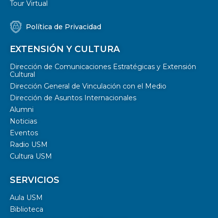
Tour Virtual
Política de Privacidad
EXTENSIÓN Y CULTURA
Dirección de Comunicaciones Estratégicas y Extensión
Cultural
Dirección General de Vinculación con el Medio
Dirección de Asuntos Internacionales
Alumni
Noticias
Eventos
Radio USM
Cultura USM
SERVICIOS
Aula USM
Biblioteca