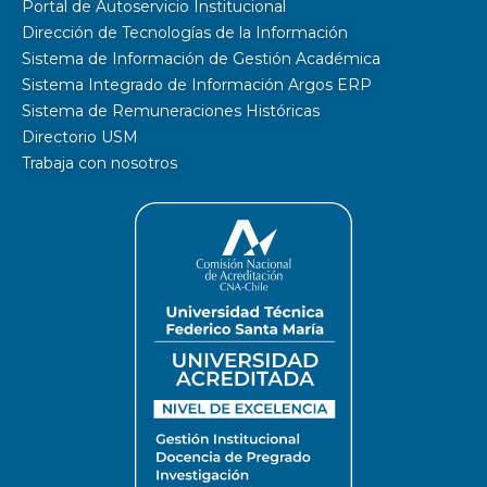
Portal de Autoservicio Institucional
Dirección de Tecnologías de la Información
Sistema de Información de Gestión Académica
Sistema Integrado de Información Argos ERP
Sistema de Remuneraciones Históricas
Directorio USM
Trabaja con nosotros