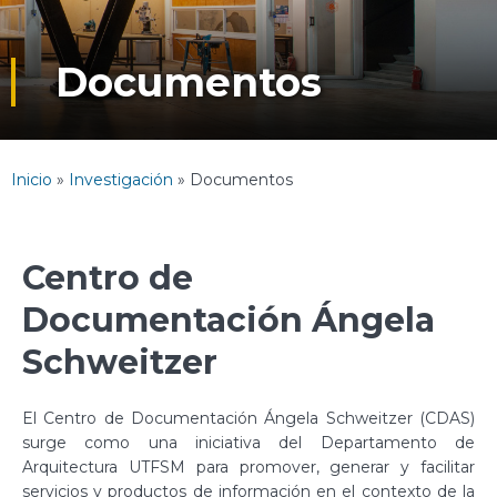
Documentos
Inicio
»
Investigación
»
Documentos
Centro de
Documentación Ángela
Schweitzer
El Centro de Documentación Ángela Schweitzer (CDAS)
surge como una iniciativa del Departamento de
Arquitectura UTFSM para promover, generar y facilitar
servicios y productos de información en el contexto de la