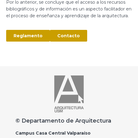
Por lo anterior, se concluye que el acceso a los recursos
bibliográficos y de información es un aspecto facilitador en
el proceso de enseñanza y aprendizaje de la arquitectura.
Reglamento
Contacto
© Departamento de Arquitectura
Campus Casa Central Valparaíso