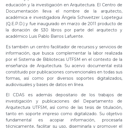
educación y la investigación en Arquitectura. El Centro de
Documentación lleva el nombre de la arquitecto,
académica e investigadora Ángela Schweitzer Lopetegui
(Q.E.P.D.) y fue inaugurado en marzo de 2011 producto de
la donación de 530 libros por parte del arquitecto y
académico Luis Pablo Barros Lafuente.
Es también un centro facilitador de recursos y servicios de
información, que busca complementar la labor realizada
por el Sistema de Bibliotecas UTFSM en el contexto de la
enseñanza de Arquitectura. Su acervo documental está
constituido por publicaciones convencionales en todas sus
formas, así como por diversos soportes digitalizados,
audiovisuales y bases de datos en línea.
El CDAS es además depositario de los trabajos de
investigación y publicaciones del Departamento de
Arquitectura UTFSM, así como de las tesis de titulación,
tanto en soporte impreso como digitalizado. Su objetivo
fundamental es acopiar información, procesarla
técnicamente, facilitar su uso, diseminarla y promover el