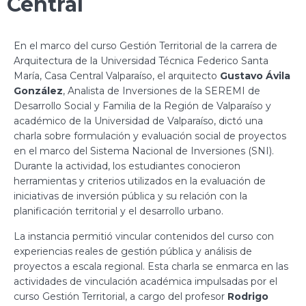
Central
En el marco del curso Gestión Territorial de la carrera de
Arquitectura de la Universidad Técnica Federico Santa
María, Casa Central Valparaíso, el arquitecto
Gustavo Ávila
González
, Analista de Inversiones de la SEREMI de
Desarrollo Social y Familia de la Región de Valparaíso y
académico de la Universidad de Valparaíso, dictó una
charla sobre formulación y evaluación social de proyectos
en el marco del Sistema Nacional de Inversiones (SNI).
Durante la actividad, los estudiantes conocieron
herramientas y criterios utilizados en la evaluación de
iniciativas de inversión pública y su relación con la
planificación territorial y el desarrollo urbano.
La instancia permitió vincular contenidos del curso con
experiencias reales de gestión pública y análisis de
proyectos a escala regional. Esta charla se enmarca en las
actividades de vinculación académica impulsadas por el
curso Gestión Territorial, a cargo del profesor
Rodrigo