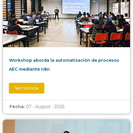
Workshop aborda la automatización de procesos
AEC mediante n8n
Ver Noticia
Fecha:
07 - August - 2026