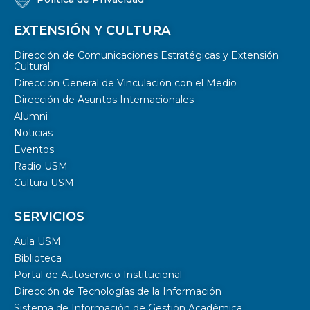
EXTENSIÓN Y CULTURA
Dirección de Comunicaciones Estratégicas y Extensión
Cultural
Dirección General de Vinculación con el Medio
Dirección de Asuntos Internacionales
Alumni
Noticias
Eventos
Radio USM
Cultura USM
SERVICIOS
Aula USM
Biblioteca
Portal de Autoservicio Institucional
Dirección de Tecnologías de la Información
Sistema de Información de Gestión Académica