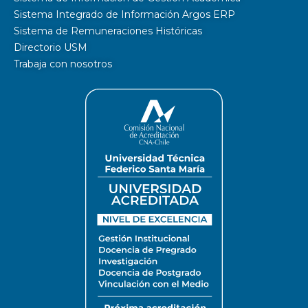
Sistema Integrado de Información Argos ERP
Sistema de Remuneraciones Históricas
Directorio USM
Trabaja con nosotros