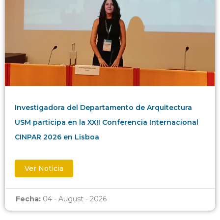
Investigadora del Departamento de Arquitectura
USM participa en la XXII Conferencia Internacional
CINPAR 2026 en Lisboa
Ver Noticia
Fecha:
04 - August - 2026