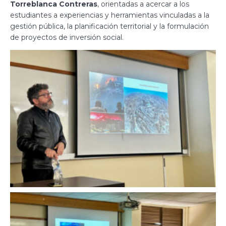
Torreblanca Contreras
, orientadas a acercar a los
estudiantes a experiencias y herramientas vinculadas a la
gestión pública, la planificación territorial y la formulación
de proyectos de inversión social.