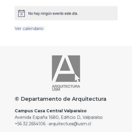
No hay ningún evento este día.
Ver calendario
© Departamento de Arquitectura
Campus Casa Central Valparaíso
Avenida España 1680, Edificio D, Valparaíso
+56 32 2654106 · arquitectura@usm.cl