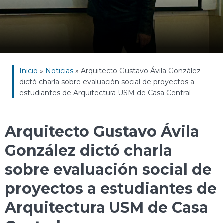
Inicio
»
Noticias
»
Arquitecto Gustavo Ávila González
dictó charla sobre evaluación social de proyectos a
estudiantes de Arquitectura USM de Casa Central
Arquitecto Gustavo Ávila
González dictó charla
sobre evaluación social de
proyectos a estudiantes de
Arquitectura USM de Casa