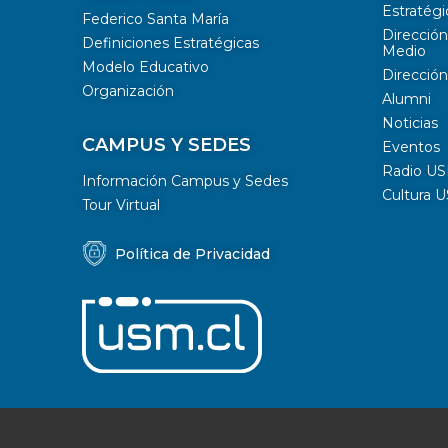
Estratégi
Federico Santa María
Dirección
Definiciones Estratégicas
Medio
Modelo Educativo
Dirección
Organización
Alumni
Noticias
CAMPUS Y SEDES
Eventos
Radio U
Información Campus y Sedes
Cultura 
Tour Virtual
Política de Privacidad