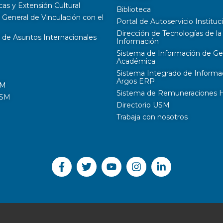
cas y Extensión Cultural
Biblioteca
 General de Vinculación con el
Portal de Autoservicio Instituc
Dirección de Tecnologías de la
 de Asuntos Internacionales
Información
Sistema de Información de Ge
Académica
Sistema Integrado de Informa
Argos ERP
SM
Sistema de Remuneraciones Hi
USM
Directorio USM
Trabaja con nosotros