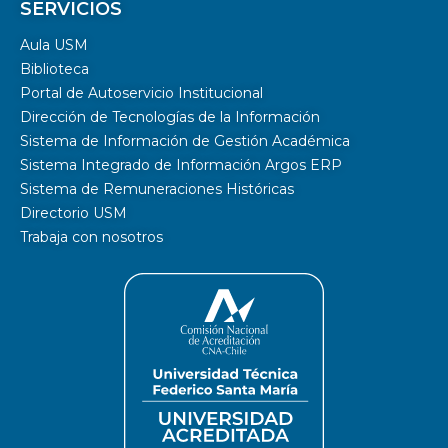
SERVICIOS
Aula USM
Biblioteca
Portal de Autoservicio Institucional
Dirección de Tecnologías de la Información
Sistema de Información de Gestión Académica
Sistema Integrado de Información Argos ERP
Sistema de Remuneraciones Históricas
Directorio USM
Trabaja con nosotros