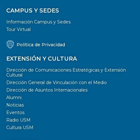
CAMPUS Y SEDES
Información Campus y Sedes
Tour Virtual
Política de Privacidad
EXTENSIÓN Y CULTURA
Dirección de Comunicaciones Estratégicas y Extensión
Cultural
Dirección General de Vinculación con el Medio
Dirección de Asuntos Internacionales
Alumni
Noticias
Eventos
Radio USM
Cultura USM