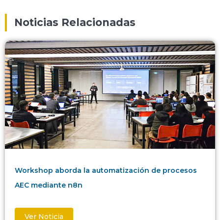
Noticias Relacionadas
Workshop aborda la automatización de procesos
AEC mediante n8n
Ver Noticia