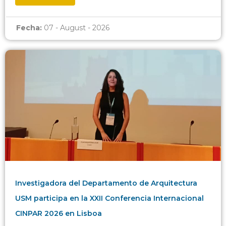
Fecha:
07 - August - 2026
Investigadora del Departamento de Arquitectura
USM participa en la XXII Conferencia Internacional
CINPAR 2026 en Lisboa