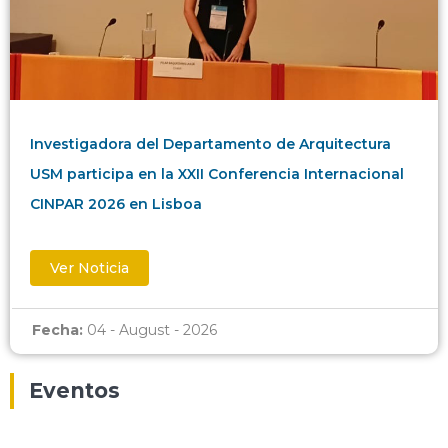
Investigadora del Departamento de Arquitectura
USM participa en la XXII Conferencia Internacional
CINPAR 2026 en Lisboa
Ver Noticia
Fecha:
04 - August - 2026
Eventos