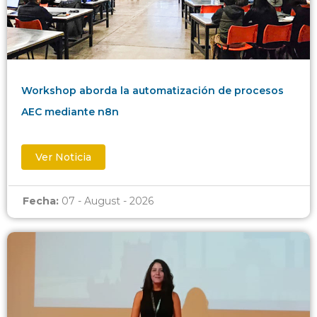
Workshop aborda la automatización de procesos
AEC mediante n8n
Ver Noticia
Fecha:
07 - August - 2026