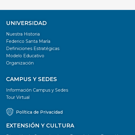
UNIVERSIDAD
Nuestra Historia
Federico Santa María
Definiciones Estratégicas
Modelo Educativo
Organización
CAMPUS Y SEDES
Información Campus y Sedes
Tour Virtual
Política de Privacidad
EXTENSIÓN Y CULTURA