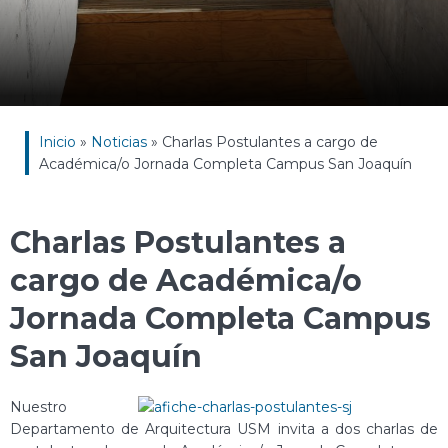
Inicio
»
Noticias
»
Charlas Postulantes a cargo de
Académica/o Jornada Completa Campus San Joaquín
Charlas Postulantes a
cargo de Académica/o
Jornada Completa Campus
San Joaquín
Nuestro
Departamento de Arquitectura USM invita a dos charlas de