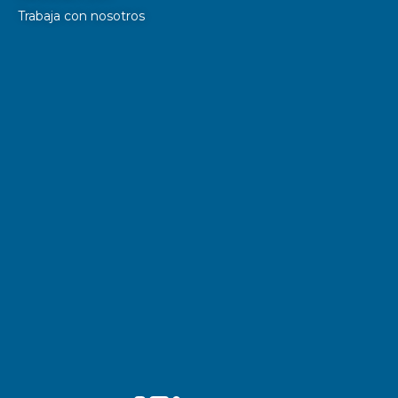
Trabaja con nosotros