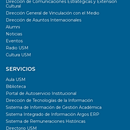
Dirección de Comunicaciones Estratégicas y Extensión
Cultural
Dirección General de Vinculación con el Medio
Dirección de Asuntos Internacionales
Alumni
Noticias
Eventos
Radio USM
Cultura USM
SERVICIOS
Aula USM
Biblioteca
Portal de Autoservicio Institucional
Dirección de Tecnologías de la Información
Sistema de Información de Gestión Académica
Sistema Integrado de Información Argos ERP
Sistema de Remuneraciones Históricas
Directorio USM