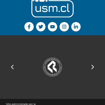
Sitio administrado por la