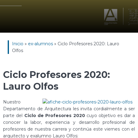
Inicio
»
ex-alumnos
»
Ciclo Profesores 2020: Lauro
Olfos
Ciclo Profesores 2020:
Lauro Olfos
Nuestro
Departamento de Arquitectura les invita cordialmente a ser
parte del
Ciclo de Profesores 2020
cuyo objetivo es dar a
conocer la labor, experiencia y desarrollo profesional de
profesores de nuestra carrera y continúa este viernes con el
arquitecto y exalumno Lauro Olfos: