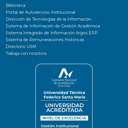
Biblioteca
Portal de Autoservicio Institucional
Dirección de Tecnologías de la Información
Sistema de Información de Gestión Académica
Sistema Integrado de Información Argos ERP
Sistema de Remuneraciones Históricas
Directorio USM
Trabaja con nosotros