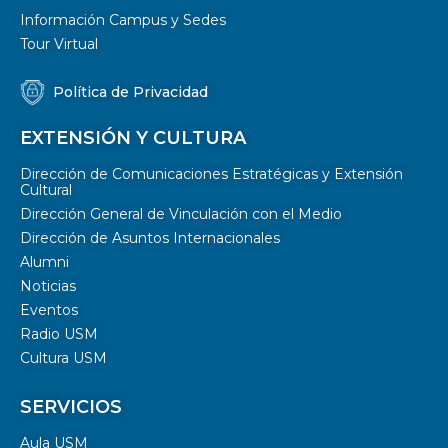
Información Campus y Sedes
Tour Virtual
Política de Privacidad
EXTENSIÓN Y CULTURA
Dirección de Comunicaciones Estratégicas y Extensión
Cultural
Dirección General de Vinculación con el Medio
Dirección de Asuntos Internacionales
Alumni
Noticias
Eventos
Radio USM
Cultura USM
SERVICIOS
Aula USM