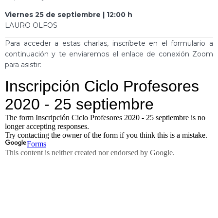
Viernes 25 de septiembre | 12:00 h
LAURO OLFOS
Para acceder a estas charlas, inscríbete en el formulario a
continuación y te enviaremos el enlace de conexión Zoom
para asistir: