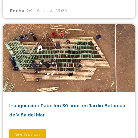
Fecha:
04 - August - 2026
Inauguración Pabellón 30 años en Jardín Botánico
de Viña del Mar
Ver Noticia