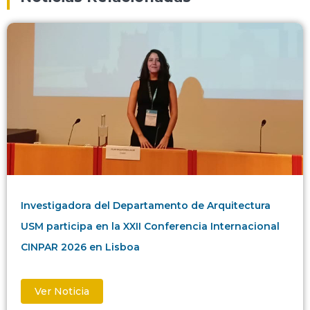
Investigadora del Departamento de Arquitectura
USM participa en la XXII Conferencia Internacional
CINPAR 2026 en Lisboa
Ver Noticia