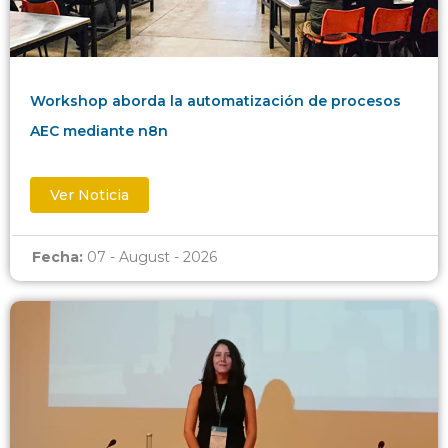
Workshop aborda la automatización de procesos
AEC mediante n8n
Ver Noticia
Fecha:
07 - August - 2026