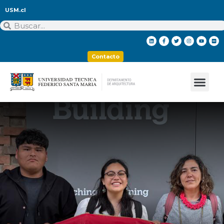
USM.cl
Contacto