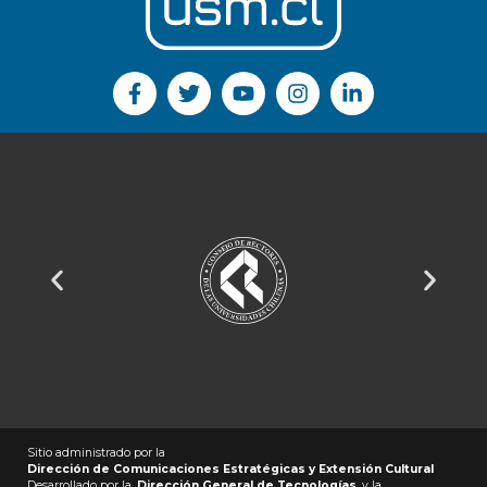
Sitio administrado por la
Dirección de Comunicaciones Estratégicas y Extensión Cultural
Desarrollado por la
Dirección General de Tecnologías
y la