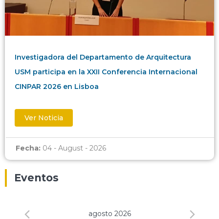
Investigadora del Departamento de Arquitectura
USM participa en la XXII Conferencia Internacional
CINPAR 2026 en Lisboa
Ver Noticia
Fecha:
04 - August - 2026
Eventos
agosto 2026