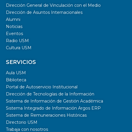
Dirección General de Vinculación con el Medio
Dirección de Asuntos Internacionales
Alumni
Noticias
Eventos
Radio USM
Cultura USM
SERVICIOS
Aula USM
Biblioteca
Portal de Autoservicio Institucional
Dirección de Tecnologías de la Información
Sistema de Información de Gestión Académica
Sistema Integrado de Información Argos ERP
Sistema de Remuneraciones Históricas
Directorio USM
Trabaja con nosotros