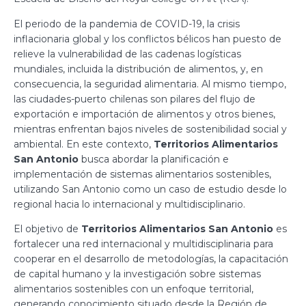
El periodo de la pandemia de COVID-19, la crisis
inflacionaria global y los conflictos bélicos han puesto de
relieve la vulnerabilidad de las cadenas logísticas
mundiales, incluida la distribución de alimentos, y, en
consecuencia, la seguridad alimentaria. Al mismo tiempo,
las ciudades-puerto chilenas son pilares del flujo de
exportación e importación de alimentos y otros bienes,
mientras enfrentan bajos niveles de sostenibilidad social y
ambiental. En este contexto,
Territorios Alimentarios
San Antonio
busca abordar la planificación e
implementación de sistemas alimentarios sostenibles,
utilizando San Antonio como un caso de estudio desde lo
regional hacia lo internacional y multidisciplinario.
El objetivo de
Territorios Alimentarios San Antonio
es
fortalecer una red internacional y multidisciplinaria para
cooperar en el desarrollo de metodologías, la capacitación
de capital humano y la investigación sobre sistemas
alimentarios sostenibles con un enfoque territorial,
generando conocimiento situado desde la Región de