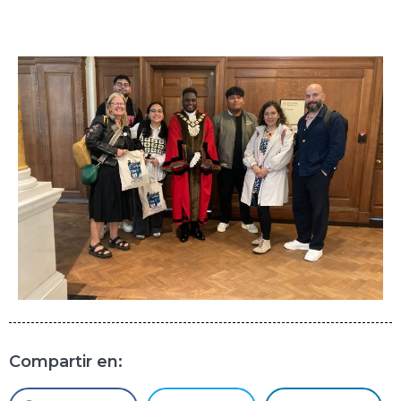
Compartir en: