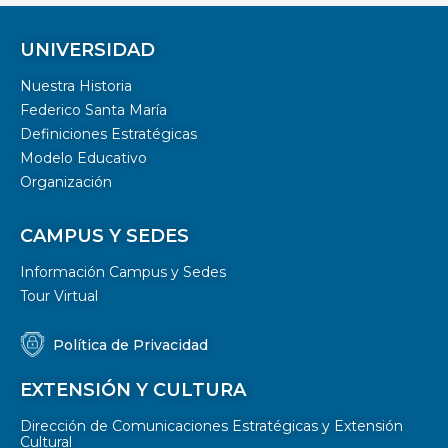
UNIVERSIDAD
Nuestra Historia
Federico Santa María
Definiciones Estratégicas
Modelo Educativo
Organización
CAMPUS Y SEDES
Información Campus y Sedes
Tour Virtual
Política de Privacidad
EXTENSIÓN Y CULTURA
Dirección de Comunicaciones Estratégicas y Extensión
Cultural