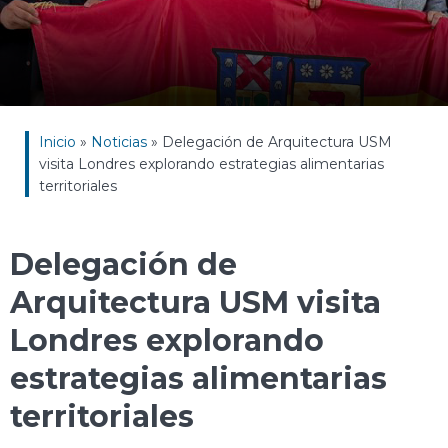
Inicio
»
Noticias
»
Delegación de Arquitectura USM
visita Londres explorando estrategias alimentarias
territoriales
Delegación de
Arquitectura USM visita
Londres explorando
estrategias alimentarias
territoriales