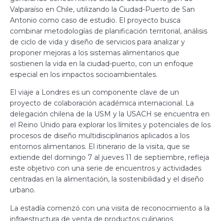
Valparaíso en Chile, utilizando la Ciudad-Puerto de San
Antonio como caso de estudio. El proyecto busca
combinar metodologías de planificación territorial, análisis
de ciclo de vida y diseño de servicios para analizar y
proponer mejoras a los sistemas alimentarios que
sostienen la vida en la ciudad-puerto, con un enfoque
especial en los impactos socioambientales.
El viaje a Londres es un componente clave de un
proyecto de colaboración académica internacional. La
delegación chilena de la USM y la USACH se encuentra en
el Reino Unido para explorar los límites y potenciales de los
procesos de diseño multidisciplinarios aplicados a los
entornos alimentarios. El itinerario de la visita, que se
extiende del domingo 7 al jueves 11 de septiembre, refleja
este objetivo con una serie de encuentros y actividades
centradas en la alimentación, la sostenibilidad y el diseño
urbano.
La estadía comenzó con una visita de reconocimiento a la
infraestructura de venta de productos culinarios