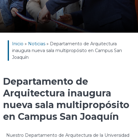
Inicio
»
Noticias
»
Departamento de Arquitectura
inaugura nueva sala multipropósito en Campus San
Joaquín
Departamento de
Arquitectura inaugura
nueva sala multipropósito
en Campus San Joaquín
Nuestro Departamento de Arquitectura de la Universidad