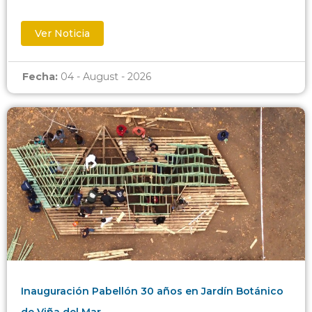
Ver Noticia
Fecha:
04 - August - 2026
Inauguración Pabellón 30 años en Jardín Botánico