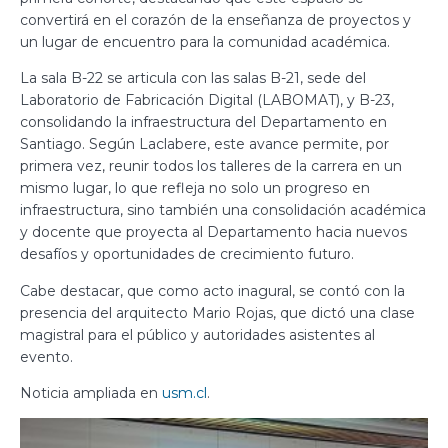
convertirá en el corazón de la enseñanza de proyectos y
un lugar de encuentro para la comunidad académica.
La sala B-22 se articula con las salas B-21, sede del
Laboratorio de Fabricación Digital (LABOMAT), y B-23,
consolidando la infraestructura del Departamento en
Santiago. Según Laclabere, este avance permite, por
primera vez, reunir todos los talleres de la carrera en un
mismo lugar, lo que refleja no solo un progreso en
infraestructura, sino también una consolidación académica
y docente que proyecta al Departamento hacia nuevos
desafíos y oportunidades de crecimiento futuro.
Cabe destacar, que como acto inagural, se contó con la
presencia del arquitecto Mario Rojas, que dictó una clase
magistral para el público y autoridades asistentes al
evento.
Noticia ampliada en
usm.cl
.