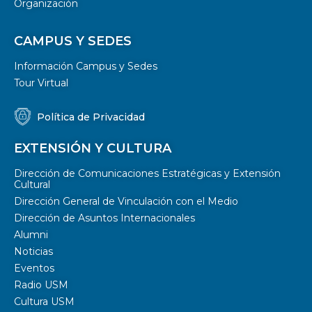
Organización
CAMPUS Y SEDES
Información Campus y Sedes
Tour Virtual
Política de Privacidad
EXTENSIÓN Y CULTURA
Dirección de Comunicaciones Estratégicas y Extensión
Cultural
Dirección General de Vinculación con el Medio
Dirección de Asuntos Internacionales
Alumni
Noticias
Eventos
Radio USM
Cultura USM