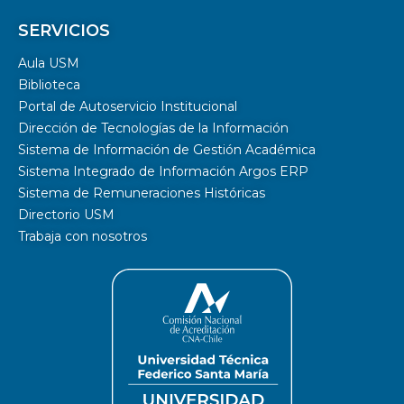
SERVICIOS
Aula USM
Biblioteca
Portal de Autoservicio Institucional
Dirección de Tecnologías de la Información
Sistema de Información de Gestión Académica
Sistema Integrado de Información Argos ERP
Sistema de Remuneraciones Históricas
Directorio USM
Trabaja con nosotros