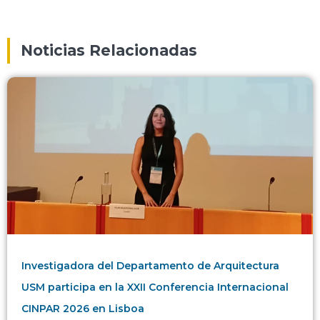
Noticias Relacionadas
Investigadora del Departamento de Arquitectura
USM participa en la XXII Conferencia Internacional
CINPAR 2026 en Lisboa