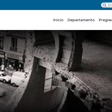
Inicio
Departamento
Pregra