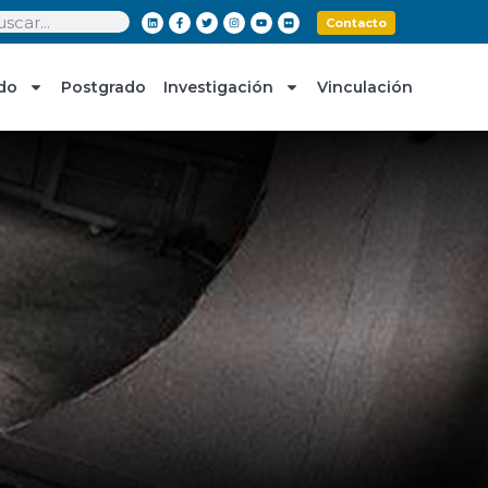
Contacto
do
Postgrado
Investigación
Vinculación