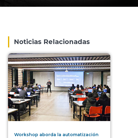
Noticias Relacionadas
Workshop aborda la automatización