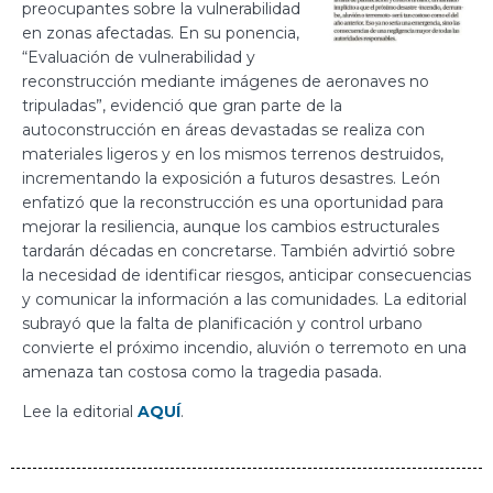
preocupantes sobre la vulnerabilidad
en zonas afectadas. En su ponencia,
“Evaluación de vulnerabilidad y
reconstrucción mediante imágenes de aeronaves no
tripuladas”, evidenció que gran parte de la
autoconstrucción en áreas devastadas se realiza con
materiales ligeros y en los mismos terrenos destruidos,
incrementando la exposición a futuros desastres. León
enfatizó que la reconstrucción es una oportunidad para
mejorar la resiliencia, aunque los cambios estructurales
tardarán décadas en concretarse. También advirtió sobre
la necesidad de identificar riesgos, anticipar consecuencias
y comunicar la información a las comunidades. La editorial
subrayó que la falta de planificación y control urbano
convierte el próximo incendio, aluvión o terremoto en una
amenaza tan costosa como la tragedia pasada.
Lee la editorial
AQUÍ
.