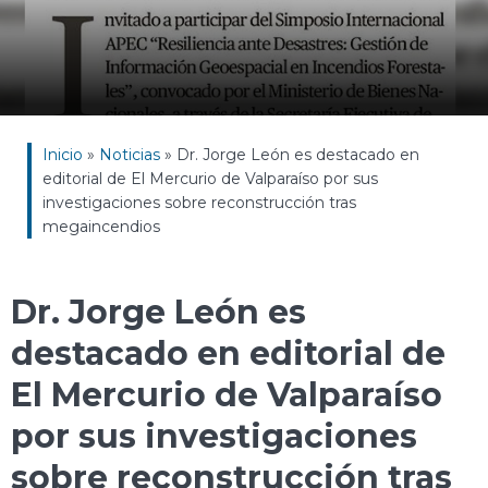
Inicio
»
Noticias
»
Dr. Jorge León es destacado en
editorial de El Mercurio de Valparaíso por sus
investigaciones sobre reconstrucción tras
megaincendios
Dr. Jorge León es
destacado en editorial de
El Mercurio de Valparaíso
por sus investigaciones
sobre reconstrucción tras