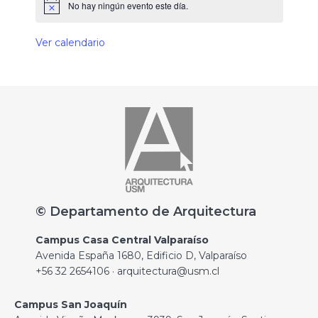
No hay ningún evento este día.
Ver calendario
© Departamento de Arquitectura
Campus Casa Central Valparaíso
Avenida España 1680, Edificio D, Valparaíso
+56 32 2654106 · arquitectura@usm.cl
Campus San Joaquín