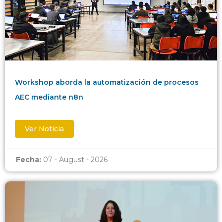
Workshop aborda la automatización de procesos
AEC mediante n8n
Ver Noticia
Fecha:
07 - August - 2026