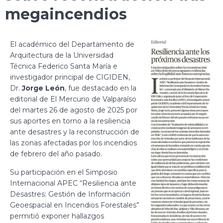
megaincendios
El académico del Departamento de
Arquitectura de la Universidad
Técnica Federico Santa María e
investigador principal de CIGIDEN,
Dr.
Jorge León
, fue destacado en la
editorial de El Mercurio de Valparaíso
del martes 26 de agosto de 2025 por
sus aportes en torno a la resiliencia
ante desastres y la reconstrucción de
las zonas afectadas por los incendios
de febrero del año pasado.
Su participación en el Simposio
Internacional APEC “Resiliencia ante
Desastres: Gestión de Información
Geoespacial en Incendios Forestales”
permitió exponer hallazgos