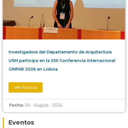
Investigadora del Departamento de Arquitectura
USM participa en la XXII Conferencia Internacional
CINPAR 2026 en Lisboa
Ver Noticia
Fecha:
04 - August - 2026
Eventos