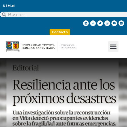
USM.cl
Contacto