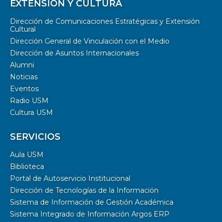
EXTENSIÓN Y CULTURA
Dirección de Comunicaciones Estratégicas y Extensión
Cultural
Dirección General de Vinculación con el Medio
Dirección de Asuntos Internacionales
Alumni
Noticias
Eventos
Radio USM
Cultura USM
SERVICIOS
Aula USM
Biblioteca
Portal de Autoservicio Institucional
Dirección de Tecnologías de la Información
Sistema de Información de Gestión Académica
Sistema Integrado de Información Argos ERP