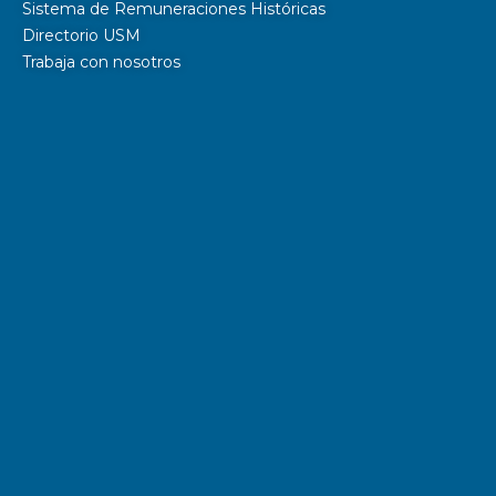
Sistema de Remuneraciones Históricas
Directorio USM
Trabaja con nosotros