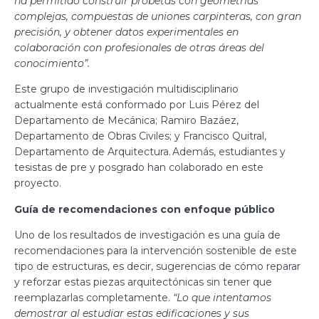
ha permitido construir probetas con geometrías
complejas, compuestas de uniones carpinteras, con gran
precisión, y obtener datos experimentales en
colaboración con profesionales de otras áreas del
conocimiento”.
Este grupo de investigación multidisciplinario
actualmente está conformado por Luis Pérez del
Departamento de Mecánica; Ramiro Bazáez,
Departamento de Obras Civiles; y Francisco Quitral,
Departamento de Arquitectura. Además, estudiantes y
tesistas de pre y posgrado han colaborado en este
proyecto.
Guía de recomendaciones con enfoque público
Uno de los resultados de investigación es una guía de
recomendaciones para la intervención sostenible de este
tipo de estructuras, es decir, sugerencias de cómo reparar
y reforzar estas piezas arquitectónicas sin tener que
reemplazarlas completamente.
“Lo que intentamos
demostrar al estudiar estas edificaciones y sus