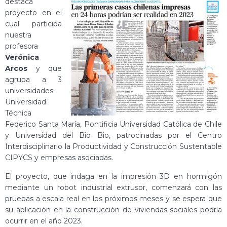
destaca
proyecto en el
cual participa
nuestra
profesora
Verónica
Arcos
y que
agrupa a 3
universidades:
Universidad
Técnica
Federico Santa María, Pontificia Universidad Católica de Chile
y Universidad del Bio Bio, patrocinadas por el Centro
Interdisciplinario la Productividad y Construcción Sustentable
CIPYCS y empresas asociadas.
El proyecto, que indaga en la impresión 3D en hormigón
mediante un robot industrial extrusor, comenzará con las
pruebas a escala real en los próximos meses y se espera que
su aplicación en la construcción de viviendas sociales podría
ocurrir en el año 2023.