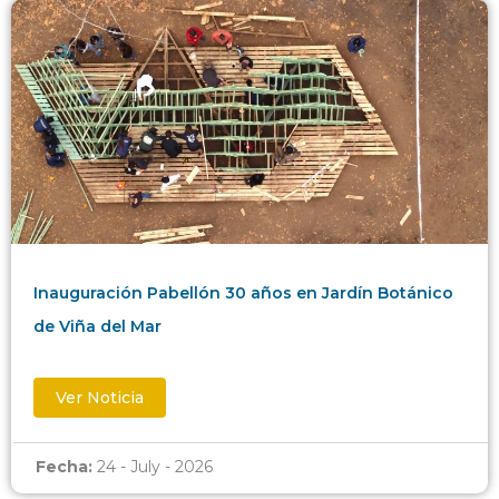
Inauguración Pabellón 30 años en Jardín Botánico
de Viña del Mar
Ver Noticia
Fecha:
24 - July - 2026