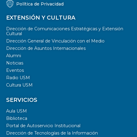
Política de Privacidad
EXTENSIÓN Y CULTURA
Dirección de Comunicaciones Estratégicas y Extensión
Cultural
Dirección General de Vinculación con el Medio
Dirección de Asuntos Internacionales
Alumni
Noticias
Eventos
Radio USM
Cultura USM
SERVICIOS
Aula USM
Biblioteca
Portal de Autoservicio Institucional
Dirección de Tecnologías de la Información