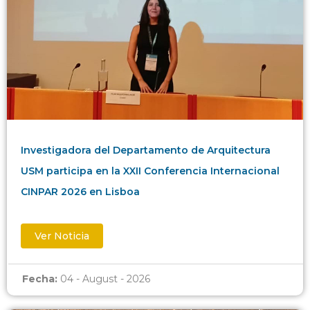
Investigadora del Departamento de Arquitectura
USM participa en la XXII Conferencia Internacional
CINPAR 2026 en Lisboa
Ver Noticia
Fecha:
04 - August - 2026