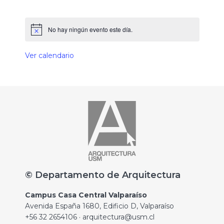
No hay ningún evento este día.
Ver calendario
© Departamento de Arquitectura
Campus Casa Central Valparaíso
Avenida España 1680, Edificio D, Valparaíso
+56 32 2654106 · arquitectura@usm.cl