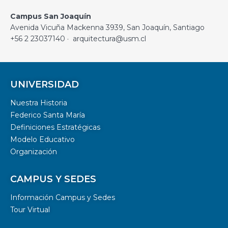
Campus San Joaquín
Avenida Vicuña Mackenna 3939, San Joaquín, Santiago
+56 2 23037140 · arquitectura@usm.cl
UNIVERSIDAD
Nuestra Historia
Federico Santa María
Definiciones Estratégicas
Modelo Educativo
Organización
CAMPUS Y SEDES
Información Campus y Sedes
Tour Virtual