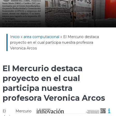
Inicio
»
area computacional
»
El Mercurio destaca
proyecto en el cual participa nuestra profesora
Veronica Arcos
El Mercurio destaca
proyecto en el cual
participa nuestra
profesora Veronica Arcos
El Mercurio