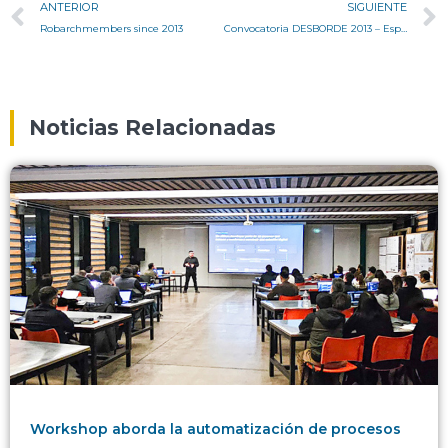
ANTERIOR
SIGUIENTE
Robarchmembers since 2013
Convocatoria DESBORDE 2013 – Espacio Expositivo Muro ARQUSM
Noticias Relacionadas
Workshop aborda la automatización de procesos