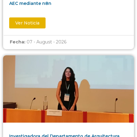
AEC mediante n8n
Ver Noticia
Fecha:
07 - August - 2026
Investigadora del Departamento de Arquitectura