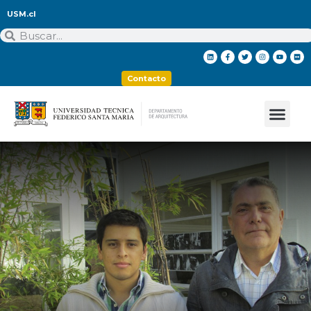
USM.cl
Contacto