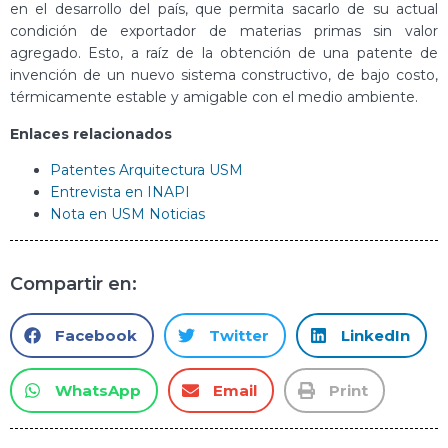
en el desarrollo del país, que permita sacarlo de su actual
condición de exportador de materias primas sin valor
agregado. Esto, a raíz de la obtención de una patente de
invención de un nuevo sistema constructivo, de bajo costo,
térmicamente estable y amigable con el medio ambiente.
Enlaces relacionados
Patentes Arquitectura USM
Entrevista en INAPI
Nota en USM Noticias
Compartir en:
Facebook
Twitter
LinkedIn
WhatsApp
Email
Print