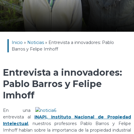
Inicio
»
Noticias
»
Entrevista a innovadores: Pablo
Barros y Felipe Imhoff
Entrevista a innovadores:
Pablo Barros y Felipe
Imhoff
En una
entrevista al
INAPI, Instituto Nacional de Propiedad
Intelectual
, nuestros profesores Pablo Barros y Felipe
Imhoff hablan sobre la importancia de la propiedad industrial