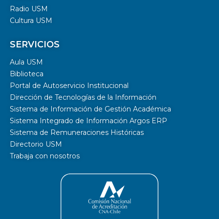
Radio USM
Cultura USM
SERVICIOS
Aula USM
Biblioteca
Portal de Autoservicio Institucional
Dirección de Tecnologías de la Información
Sistema de Información de Gestión Académica
Sistema Integrado de Información Argos ERP
Sistema de Remuneraciones Históricas
Directorio USM
Trabaja con nosotros