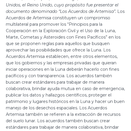
Unidos, el Reino Unido, cuyo propósito fue presentar el
documento denominado “Los Acuerdos de Artemisa”.
Los
Acuerdos de Artemisa constituyen un compromiso
multilateral para promover los “Principios para la
Cooperación en la Exploración Civil y el Uso de la Luna,
Marte, Cometas y Asteroides con Fines Pacíficos” en los
que se proponen reglas para aquellos que busquen
aprovechar las posibilidades que ofrece la Luna. Los
Acuerdos Artemisa establecen, entre otros elementos,
que los gobiernos y las empresas privadas que quieran
iniciar operaciones en la Luna deberán hacerlo con fines
pacíficos y con transparencia. Los acuerdos también
buscan crear estándares para trabajar de manera
colaborativa, brindar ayuda mutua en caso de emergencia,
publicar los datos y hallazgos científicos, proteger el
patrimonio y lugares históricos en la Luna y hacer un buen
manejo de los desechos espaciales. Los Acuerdos
Artemisa también se refieren a la extracción de recursos
del suelo lunar. Los acuerdos también buscan crear
estándares para trabajar de manera colaborativa, brindar