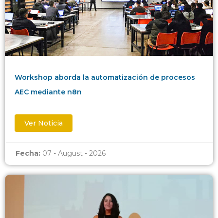
Workshop aborda la automatización de procesos
AEC mediante n8n
Ver Noticia
Fecha:
07 - August - 2026