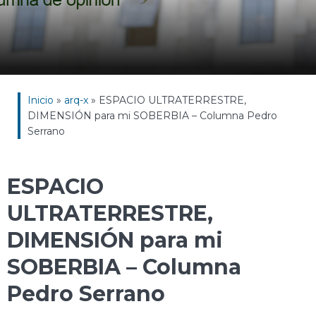
Inicio
»
arq-x
»
ESPACIO ULTRATERRESTRE,
DIMENSIÓN para mi SOBERBIA – Columna Pedro
Serrano
ESPACIO
ULTRATERRESTRE,
DIMENSIÓN para mi
SOBERBIA – Columna
Pedro Serrano