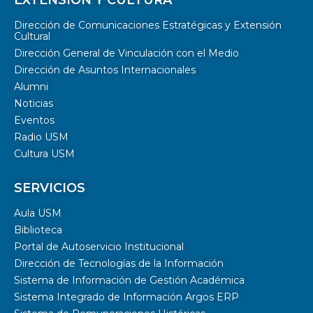
EXTENSIÓN Y CULTURA
Dirección de Comunicaciones Estratégicas y Extensión
Cultural
Dirección General de Vinculación con el Medio
Dirección de Asuntos Internacionales
Alumni
Noticias
Eventos
Radio USM
Cultura USM
SERVICIOS
Aula USM
Biblioteca
Portal de Autoservicio Institucional
Dirección de Tecnologías de la Información
Sistema de Información de Gestión Académica
Sistema Integrado de Información Argos ERP