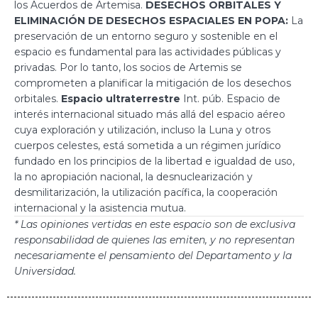
los Acuerdos de Artemisa.
DESECHOS ORBITALES Y
ELIMINACIÓN DE DESECHOS ESPACIALES EN POPA:
La
preservación de un entorno seguro y sostenible en el
espacio es fundamental para las actividades públicas y
privadas. Por lo tanto, los socios de Artemis se
comprometen a planificar la mitigación de los desechos
orbitales.
Espacio ultraterrestre
Int. púb. Espacio de
interés internacional situado más allá del espacio aéreo
cuya exploración y utilización, incluso la Luna y otros
cuerpos celestes, está sometida a un régimen jurídico
fundado en los principios de la libertad e igualdad de uso,
la no apropiación nacional, la desnuclearización y
desmilitarización, la utilización pacífica, la cooperación
internacional y la asistencia mutua.
* Las opiniones vertidas en este espacio son de exclusiva
responsabilidad de quienes las emiten, y no representan
necesariamente el pensamiento del Departamento y la
Universidad.