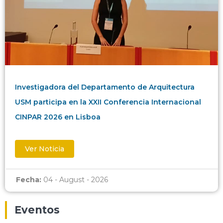
Investigadora del Departamento de Arquitectura
USM participa en la XXII Conferencia Internacional
CINPAR 2026 en Lisboa
Ver Noticia
Fecha:
04 - August - 2026
Eventos