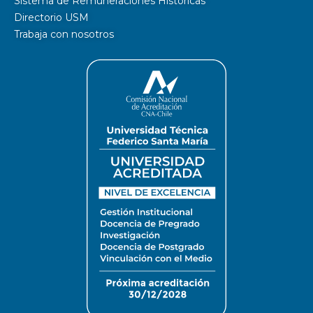
Sistema de Remuneraciones Históricas
Directorio USM
Trabaja con nosotros