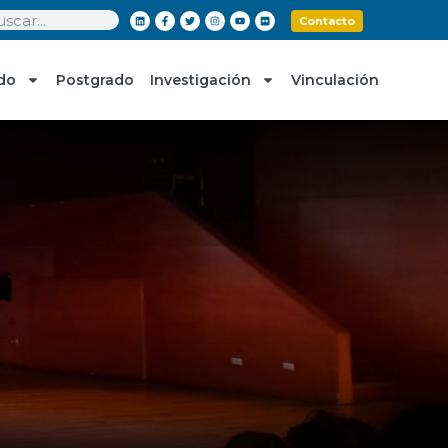
Contacto
do
Postgrado
Investigación
Vinculación