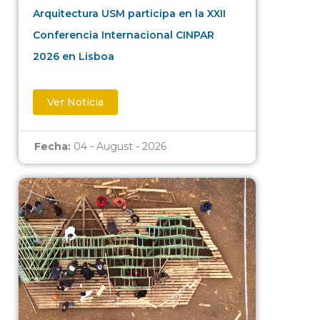
Arquitectura USM participa en la XXII
Conferencia Internacional CINPAR
2026 en Lisboa
Ver Noticia
Fecha:
04 - August - 2026