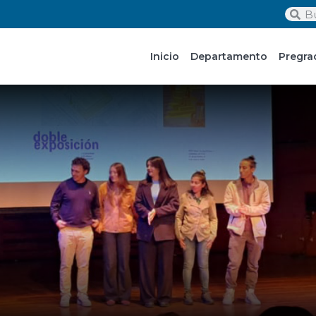
Inicio
Departamento
Pregra