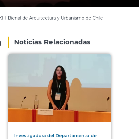
II Bienal de Arquitectura y Urbanismo de Chile
n
Noticias Relacionadas
Investigadora del Departamento de