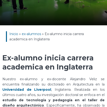
Inicio
»
ex-alumnos
»
Ex-alumno inicia carrera
academica en Inglaterra
Ex-alumno inicia carrera
academica en Inglaterra
Nuestro ex-alumno y ex-docente Alejandro Veliz se
encuentra finalizando su doctorado en Arquitectura en la
Universidad de Liverpool
, Inglaterra. Realizada en los
últimos cuatro años, su investigación doctoral se enfoca en el
estudio de tecnología y pedagogía en el taller de
diseño arquitectónico
. Específicamente, ha observado la