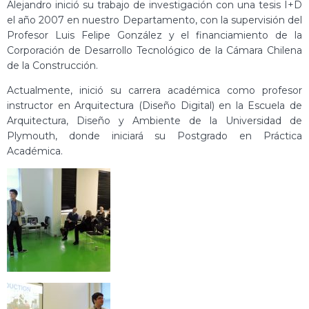
Alejandro inició su trabajo de investigación con una tesis I+D
el año 2007 en nuestro Departamento, con la supervisión del
Profesor Luis Felipe González y el financiamiento de la
Corporación de Desarrollo Tecnológico de la Cámara Chilena
de la Construcción.
Actualmente, inició su carrera académica como profesor
instructor en Arquitectura (Diseño Digital) en la Escuela de
Arquitectura, Diseño y Ambiente de la Universidad de
Plymouth, donde iniciará su Postgrado en Práctica
Académica.