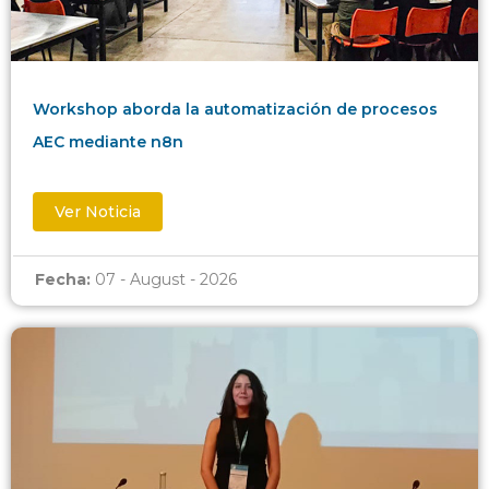
Workshop aborda la automatización de procesos
AEC mediante n8n
Ver Noticia
Fecha:
07 - August - 2026