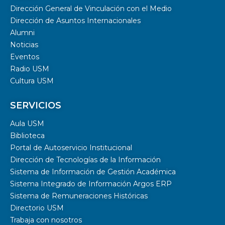
Dirección General de Vinculación con el Medio
Dirección de Asuntos Internacionales
Alumni
Noticias
Eventos
Radio USM
Cultura USM
SERVICIOS
Aula USM
Biblioteca
Portal de Autoservicio Institucional
Dirección de Tecnologías de la Información
Sistema de Información de Gestión Académica
Sistema Integrado de Información Argos ERP
Sistema de Remuneraciones Históricas
Directorio USM
Trabaja con nosotros