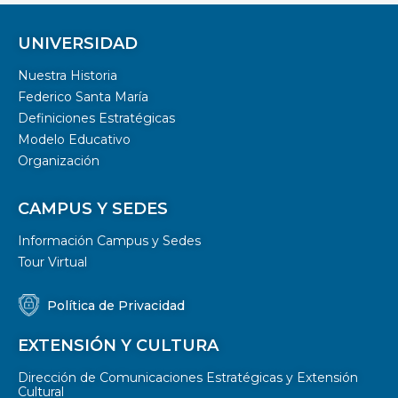
UNIVERSIDAD
Nuestra Historia
Federico Santa María
Definiciones Estratégicas
Modelo Educativo
Organización
CAMPUS Y SEDES
Información Campus y Sedes
Tour Virtual
Política de Privacidad
EXTENSIÓN Y CULTURA
Dirección de Comunicaciones Estratégicas y Extensión
Cultural