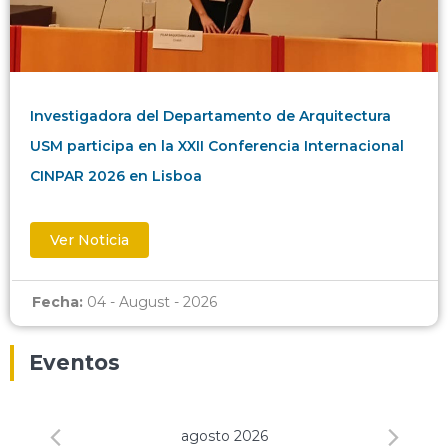
Investigadora del Departamento de Arquitectura
USM participa en la XXII Conferencia Internacional
CINPAR 2026 en Lisboa
Ver Noticia
Fecha:
04 - August - 2026
Eventos
agosto 2026