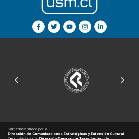
Sitio administrado por la
Dirección de Comunicaciones Estratégicas y Extensión Cultural
Desarrollado por la
Dirección General de Tecnologías
y la