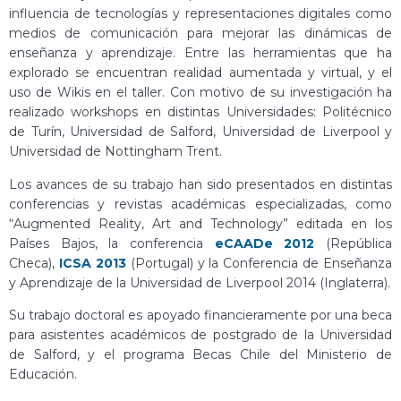
influencia de tecnologías y representaciones digitales como
medios de comunicación para mejorar las dinámicas de
enseñanza y aprendizaje. Entre las herramientas que ha
explorado se encuentran realidad aumentada y virtual, y el
uso de Wikis en el taller. Con motivo de su investigación ha
realizado workshops en distintas Universidades: Politécnico
de Turín, Universidad de Salford, Universidad de Liverpool y
Universidad de Nottingham Trent.
Los avances de su trabajo han sido presentados en distintas
conferencias y revistas académicas especializadas, como
“Augmented Reality, Art and Technology” editada en los
Países Bajos, la conferencia
eCAADe 2012
(República
Checa),
ICSA 2013
(Portugal) y la Conferencia de Enseñanza
y Aprendizaje de la Universidad de Liverpool 2014 (Inglaterra).
Su trabajo doctoral es apoyado financieramente por una beca
para asistentes académicos de postgrado de la Universidad
de Salford, y el programa Becas Chile del Ministerio de
Educación.