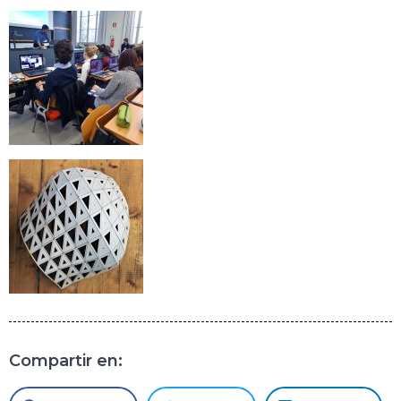
Compartir en: