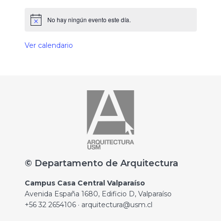
No hay ningún evento este día.
Ver calendario
© Departamento de Arquitectura
Campus Casa Central Valparaíso
Avenida España 1680, Edificio D, Valparaíso
+56 32 2654106 · arquitectura@usm.cl