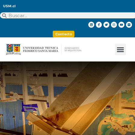
USM.cl
Contacto