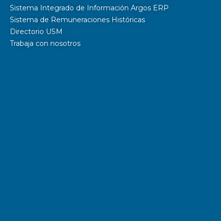
Sistema Integrado de Información Argos ERP
Sistema de Remuneraciones Históricas
Directorio USM
Trabaja con nosotros