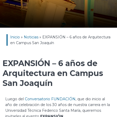
Inicio
»
Noticias
»
EXPANSIÓN – 6 años de Arquitectura
en Campus San Joaquín
EXPANSIÓN – 6 años de
Arquitectura en Campus
San Joaquín
Luego del
Conversatorio FUNDACIÓN
, que dio inicio al
año de celebración de los 30 años de nuestra carrera en la
Universidad Técnica Federico Santa María, queremos
invitarles al evento
EXPANSIÓN
.