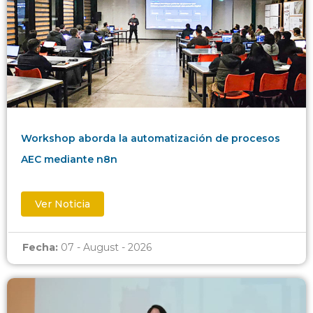
Workshop aborda la automatización de procesos
AEC mediante n8n
Ver Noticia
Fecha:
07 - August - 2026