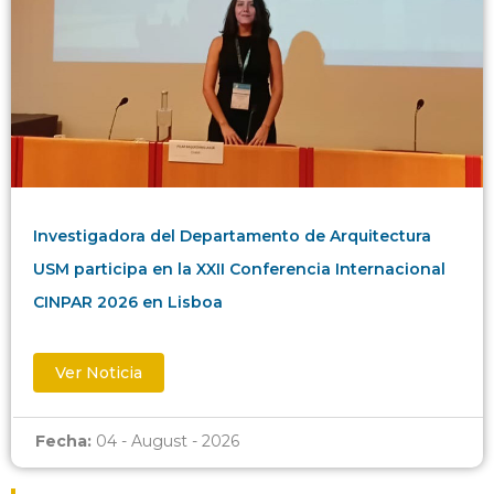
Investigadora del Departamento de Arquitectura
USM participa en la XXII Conferencia Internacional
CINPAR 2026 en Lisboa
Ver Noticia
Fecha:
04 - August - 2026