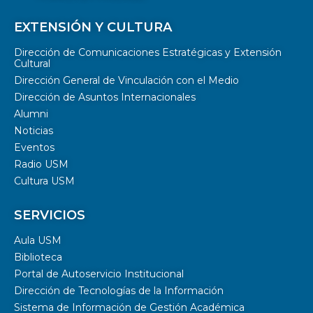
EXTENSIÓN Y CULTURA
Dirección de Comunicaciones Estratégicas y Extensión
Cultural
Dirección General de Vinculación con el Medio
Dirección de Asuntos Internacionales
Alumni
Noticias
Eventos
Radio USM
Cultura USM
SERVICIOS
Aula USM
Biblioteca
Portal de Autoservicio Institucional
Dirección de Tecnologías de la Información
Sistema de Información de Gestión Académica