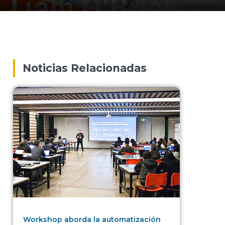
Noticias Relacionadas
Workshop aborda la automatización