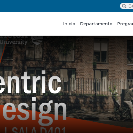
Inicio
Departamento
Pregra