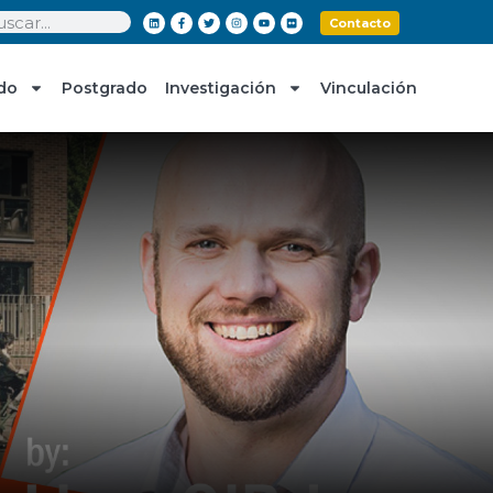
Contacto
do
Postgrado
Investigación
Vinculación