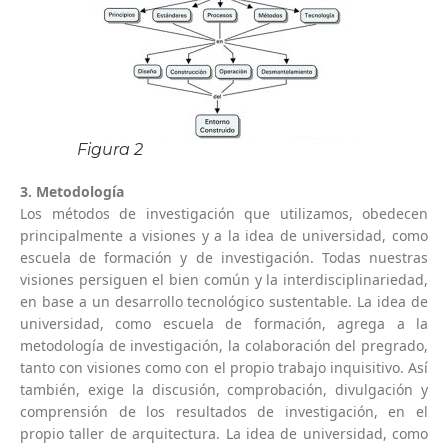
Figura 2
3. Metodología
Los métodos de investigación que utilizamos, obedecen
principalmente a visiones y a la idea de universidad, como
escuela de formación y de investigación. Todas nuestras
visiones persiguen el bien común y la interdisciplinariedad,
en base a un desarrollo tecnológico sustentable. La idea de
universidad, como escuela de formación, agrega a la
metodología de investigación, la colaboración del pregrado,
tanto con visiones como con el propio trabajo inquisitivo. Así
también, exige la discusión, comprobación, divulgación y
comprensión de los resultados de investigación, en el
propio taller de arquitectura. La idea de universidad, como