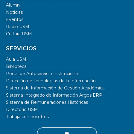
Alumni
Noticias
Eventos
Radio USM
Cultura USM
SERVICIOS
Aula USM
Biblioteca
Portal de Autoservicio Institucional
Dirección de Tecnologías de la Información
Sistema de Información de Gestión Académica
Sistema Integrado de Información Argos ERP
Sistema de Remuneraciones Históricas
Directorio USM
Trabaja con nosotros