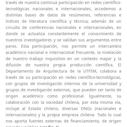
través de nuestra continua participación en redes científico-
tecnológicas nacionales e internacionales, accedemos a
distintas bases de datos de resúmenes, referencias e
índices de literatura científica y técnica; además de un
circuito de conferencias nacionales e internacionales, en
donde se actualiza constantemente el conocimiento de
nuestros investigadores y se validan sus argumentos entre
pares. Esta participación, nos permite un intercambio
académico nacional e internacional frecuente, la nivelación
de nuestro trabajo inquisitivo en un contexto mayor y la
difusión de nuestra propia producción científica. El
Departamento de Arquitectura de la UTFSM, colabora a
través de su participación en redes científico-tecnológicas,
con grupos de investigación internos de la universidad y
grupos de investigación externos, que pueden ser tanto de
origen académico como profesional. Igualmente, su
colaboración con la sociedad chilena, por esta misma vía,
incluye al Estado chileno, diversas ONGs (nacionales e
internacionales) y la propia empresa chilena. Todo lo cual
nos aporta fuentes externas de financiamiento, de origen