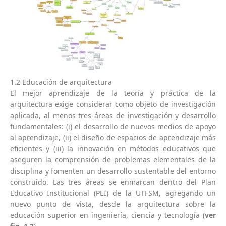
1.2 Educación de arquitectura
El mejor aprendizaje de la teoría y práctica de la
arquitectura exige considerar como objeto de investigación
aplicada, al menos tres áreas de investigación y desarrollo
fundamentales: (i) el desarrollo de nuevos medios de apoyo
al aprendizaje, (ii) el diseño de espacios de aprendizaje más
eficientes y (iii) la innovación en métodos educativos que
aseguren la comprensión de problemas elementales de la
disciplina y fomenten un desarrollo sustentable del entorno
construido. Las tres áreas se enmarcan dentro del Plan
Educativo Institucional (PEI) de la UTFSM, agregando un
nuevo punto de vista, desde la arquitectura sobre la
educación superior en ingeniería, ciencia y tecnología (
ver