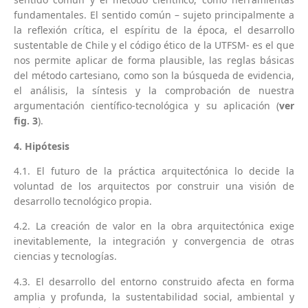
fundamentales. El sentido común – sujeto principalmente a
la reflexión crítica, el espíritu de la época, el desarrollo
sustentable de Chile y el código ético de la UTFSM- es el que
nos permite aplicar de forma plausible, las reglas básicas
del método cartesiano, como son la búsqueda de evidencia,
el análisis, la síntesis y la comprobación de nuestra
argumentación científico-tecnológica y su aplicación (
ver
fig. 3
).
4. Hipótesis
4.1. El futuro de la práctica arquitectónica lo decide la
voluntad de los arquitectos por construir una visión de
desarrollo tecnológico propia.
4.2. La creación de valor en la obra arquitectónica exige
inevitablemente, la integración y convergencia de otras
ciencias y tecnologías.
4.3. El desarrollo del entorno construido afecta en forma
amplia y profunda, la sustentabilidad social, ambiental y