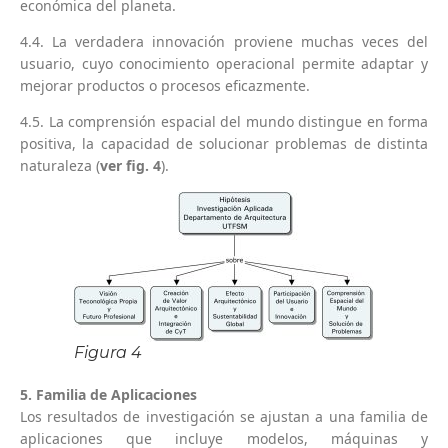
económica del planeta.
4.4. La verdadera innovación proviene muchas veces del
usuario, cuyo conocimiento operacional permite adaptar y
mejorar productos o procesos eficazmente.
4.5. La comprensión espacial del mundo distingue en forma
positiva, la capacidad de solucionar problemas de distinta
naturaleza (
ver fig. 4
).
Figura 4
5. Familia de Aplicaciones
Los resultados de investigación se ajustan a una familia de
aplicaciones que incluye modelos, máquinas y