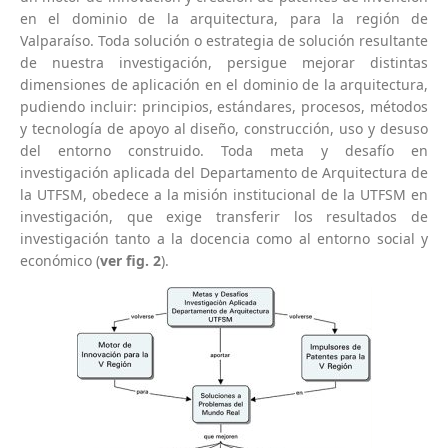
en el dominio de la arquitectura, para la región de
Valparaíso. Toda solución o estrategia de solución resultante
de nuestra investigación, persigue mejorar distintas
dimensiones de aplicación en el dominio de la arquitectura,
pudiendo incluir: principios, estándares, procesos, métodos
y tecnología de apoyo al diseño, construcción, uso y desuso
del entorno construido. Toda meta y desafío en
investigación aplicada del Departamento de Arquitectura de
la UTFSM, obedece a la misión institucional de la UTFSM en
investigación, que exige transferir los resultados de
investigación tanto a la docencia como al entorno social y
económico (
ver
fig
. 2
).