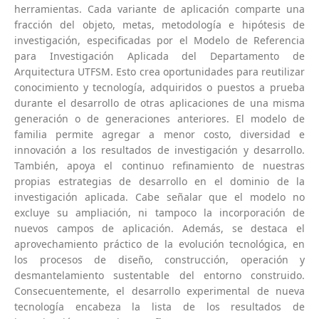
herramientas. Cada variante de aplicación comparte una
fracción del objeto, metas, metodología e hipótesis de
investigación, especificadas por el Modelo de Referencia
para Investigación Aplicada del Departamento de
Arquitectura UTFSM. Esto crea oportunidades para reutilizar
conocimiento y tecnología, adquiridos o puestos a prueba
durante el desarrollo de otras aplicaciones de una misma
generación o de generaciones anteriores. El modelo de
familia permite agregar a menor costo, diversidad e
innovación a los resultados de investigación y desarrollo.
También, apoya el continuo refinamiento de nuestras
propias estrategias de desarrollo en el dominio de la
investigación aplicada. Cabe señalar que el modelo no
excluye su ampliación, ni tampoco la incorporación de
nuevos campos de aplicación. Además, se destaca el
aprovechamiento práctico de la evolución tecnológica, en
los procesos de diseño, construcción, operación y
desmantelamiento sustentable del entorno construido.
Consecuentemente, el desarrollo experimental de nueva
tecnología encabeza la lista de los resultados de