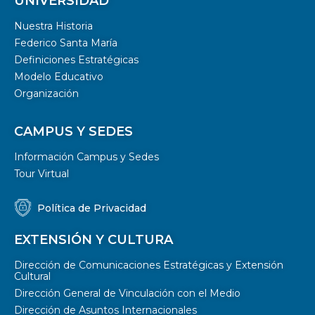
UNIVERSIDAD
Nuestra Historia
Federico Santa María
Definiciones Estratégicas
Modelo Educativo
Organización
CAMPUS Y SEDES
Información Campus y Sedes
Tour Virtual
Política de Privacidad
EXTENSIÓN Y CULTURA
Dirección de Comunicaciones Estratégicas y Extensión
Cultural
Dirección General de Vinculación con el Medio
Dirección de Asuntos Internacionales