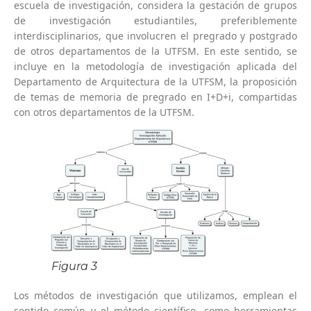
escuela de investigación, considera la gestación de grupos
de investigación estudiantiles, preferiblemente
interdisciplinarios, que involucren el pregrado y postgrado
de otros departamentos de la UTFSM. En este sentido, se
incluye en la metodología de investigación aplicada del
Departamento de Arquitectura de la UTFSM, la proposición
de temas de memoria de pregrado en I+D+i, compartidas
con otros departamentos de la UTFSM.
Figura 3
Los métodos de investigación que utilizamos, emplean el
sentido común y el método científico, como herramientas