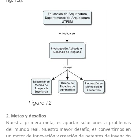
fig. 1.2
).
Figura 1.2
2. Metas y desafíos
Nuestra primera meta, es aportar soluciones a problemas
del mundo real. Nuestro mayor desafío, es convertirnos en
un motor de innovación y creación de patentes de invención