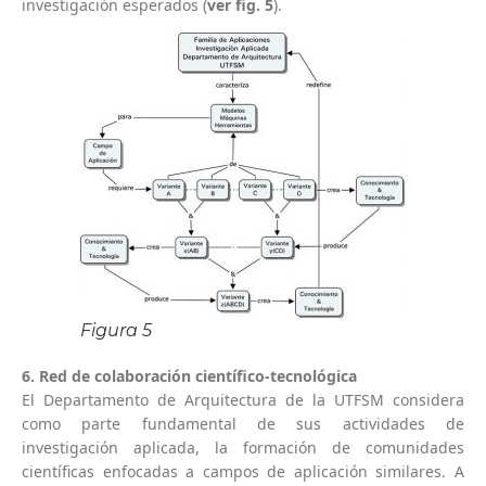
investigación esperados (
ver fig. 5
).
Figura 5
6. Red de colaboración científico-tecnológica
El Departamento de Arquitectura de la UTFSM considera
como parte fundamental de sus actividades de
investigación aplicada, la formación de comunidades
científicas enfocadas a campos de aplicación similares. A