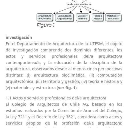
Figura 1
investigación
En el Departamento de Arquitectura de la UTFSM, el objeto
de investigación comprende dos dominios diferentes, los
actos y servicios profesionales del/a arquitecto/a
contemporáneo/a, y la educación de la disciplina de la
arquitectura, observados desde al menos cinco perspectivas
distintas: (i) arquitectura bioclimática, (ii) computación
arquitectónica, (iii) territorio y gestión, (iv) teoría e historia y
(v) materiales y estructura (
ver fig. 1
).
1.1 Actos y servicios profesionales del/a arquitecto/a
El Colegio de Arquitectos de Chile AG, basado en los
estudios realizados por la Comisión de Arancel del Colegio,
la Ley 7211 y el Decreto de Ley 3621, considera como actos y
servicios propios de la profesión del/a arquitecto/a: