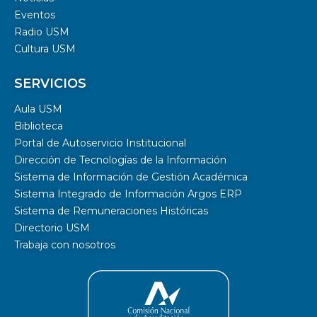
Eventos
Radio USM
Cultura USM
SERVICIOS
Aula USM
Biblioteca
Portal de Autoservicio Institucional
Dirección de Tecnologías de la Información
Sistema de Información de Gestión Académica
Sistema Integrado de Información Argos ERP
Sistema de Remuneraciones Históricas
Directorio USM
Trabaja con nosotros