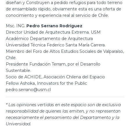
diseñan y Construyen a pedido refugios para todo terreno
de ensamblado rápido, obviamente esta es una oferta de
conocimiento y experiencia real al servicio de Chile.
Msc. ING.
Pedro Serrano Rodríguez
Director Unidad de Arquitectura Extrema. USM
Académico Departamento de Arquitectura
Universidad Técnica Federico Santa María Carrera.
Miembro del Foro de Altos Estudios Sociales de Valparaíso,
Chile.
Presidente Fundación Terram, por el Desarrollo
Sustentable.
Socio de ACHIDE, Asociación Chilena del Espacio
Fellow Ashoka, Innovators for the Public
pedro.serrano@usm.cl
* Las opiniones vertidas en este espacio son de exclusiva
responsabilidad de quienes las emiten, y no representan
necesariamente el pensamiento del Departamento y la
Universidad.