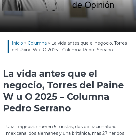
Inicio
»
Columna
»
La vida antes que el negocio, Torres
del Paine W u O 2025 – Columna Pedro Serrano
La vida antes que el
negocio, Torres del Paine
W u O 2025 – Columna
Pedro Serrano
Una Tragedia, mueren 5 turistas, dos de nacionalidad
mexicana, dos alemanes y una británica, más 27 heridos