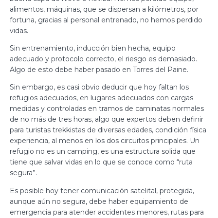
alimentos, máquinas, que se dispersan a kilómetros, por
fortuna, gracias al personal entrenado, no hemos perdido
vidas.
Sin entrenamiento, inducción bien hecha, equipo
adecuado y protocolo correcto, el riesgo es demasiado.
Algo de esto debe haber pasado en Torres del Paine.
Sin embargo, es casi obvio deducir que hoy faltan los
refugios adecuados, en lugares adecuados con cargas
medidas y controladas en tramos de caminatas normales
de no más de tres horas, algo que expertos deben definir
para turistas trekkistas de diversas edades, condición física
experiencia, al menos en los dos circuitos principales. Un
refugio no es un camping, es una estructura solida que
tiene que salvar vidas en lo que se conoce como “ruta
segura”.
Es posible hoy tener comunicación satelital, protegida,
aunque aún no segura, debe haber equipamiento de
emergencia para atender accidentes menores, rutas para