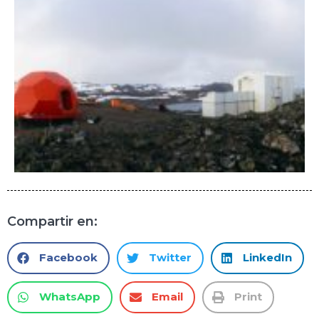
Compartir en:
Facebook
Twitter
LinkedIn
WhatsApp
Email
Print