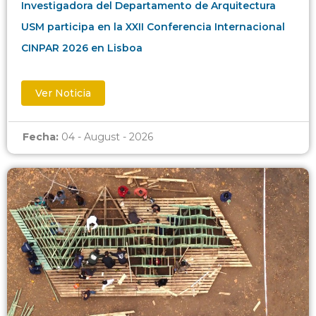
Investigadora del Departamento de Arquitectura
USM participa en la XXII Conferencia Internacional
CINPAR 2026 en Lisboa
Ver Noticia
Fecha:
04 - August - 2026