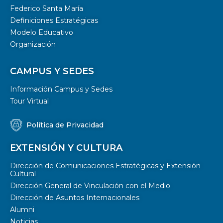
Federico Santa María
Definiciones Estratégicas
Modelo Educativo
Organización
CAMPUS Y SEDES
Información Campus y Sedes
Tour Virtual
Política de Privacidad
EXTENSIÓN Y CULTURA
Dirección de Comunicaciones Estratégicas y Extensión
Cultural
Dirección General de Vinculación con el Medio
Dirección de Asuntos Internacionales
Alumni
Noticias