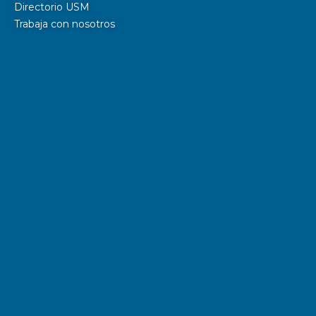
Directorio USM
Trabaja con nosotros