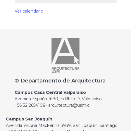
Ver calendario
© Departamento de Arquitectura
Campus Casa Central Valparaíso
Avenida España 1680, Edificio D, Valparaíso
+56 32 2654106 · arquitectura@usm.cl
Campus San Joaquín
Avenida Vicuña Mackenna 3939, San Joaquín, Santiago