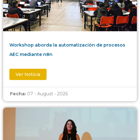
Workshop aborda la automatización de procesos
AEC mediante n8n
Ver Noticia
Fecha:
07 - August - 2026