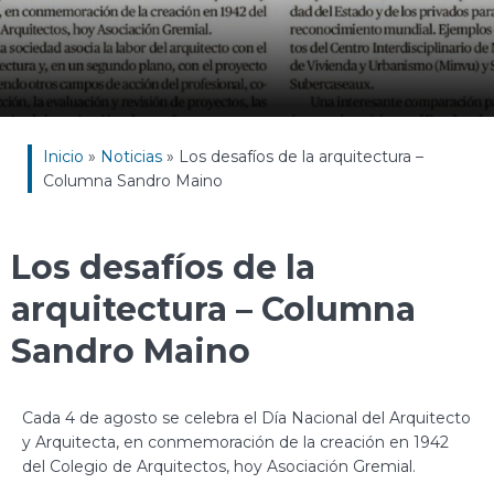
Inicio
»
Noticias
»
Los desafíos de la arquitectura –
Columna Sandro Maino
Los desafíos de la
arquitectura – Columna
Sandro Maino
Cada 4 de agosto se celebra el Día Nacional del Arquitecto
y Arquitecta, en conmemoración de la creación en 1942
del Colegio de Arquitectos, hoy Asociación Gremial.