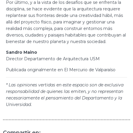
Por último, y a la vista de los desafíos que se enfrenta la
disciplina, se hace evidente que la arquitectura requiere
replantear sus fronteras desde una creatividad hábil, más
allá del proyecto físico, para imaginar y gestionar una
realidad más compleja, para construir entornos más
diversos, ciudades y paisajes habitables que contribuyan al
bienestar de nuestro planeta y nuestra sociedad.
Sandro Maino
Director Departamento de Arquitectura USM
Publicada originalmente en El Mercurio de Valparaíso
* Las opiniones vertidas en este espacio son de exclusiva
responsabilidad de quienes las emiten, y no representan
necesariamente el pensamiento del Departamento y la
Universidad.
Compartir en: