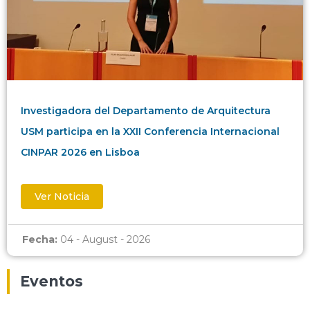
Investigadora del Departamento de Arquitectura
USM participa en la XXII Conferencia Internacional
CINPAR 2026 en Lisboa
Ver Noticia
Fecha:
04 - August - 2026
Eventos