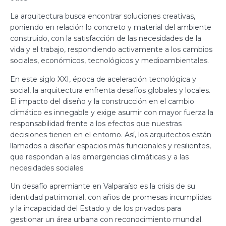
La arquitectura busca encontrar soluciones creativas,
poniendo en relación lo concreto y material del ambiente
construido, con la satisfacción de las necesidades de la
vida y el trabajo, respondiendo activamente a los cambios
sociales, económicos, tecnológicos y medioambientales.
En este siglo XXI, época de aceleración tecnológica y
social, la arquitectura enfrenta desafíos globales y locales.
El impacto del diseño y la construcción en el cambio
climático es innegable y exige asumir con mayor fuerza la
responsabilidad frente a los efectos que nuestras
decisiones tienen en el entorno. Así, los arquitectos están
llamados a diseñar espacios más funcionales y resilientes,
que respondan a las emergencias climáticas y a las
necesidades sociales.
Un desafío apremiante en Valparaíso es la crisis de su
identidad patrimonial, con años de promesas incumplidas
y la incapacidad del Estado y de los privados para
gestionar un área urbana con reconocimiento mundial.