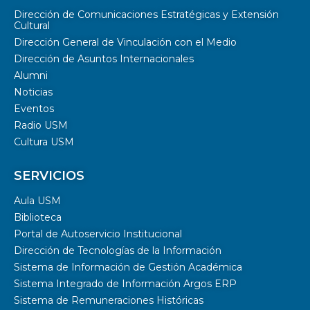
Dirección de Comunicaciones Estratégicas y Extensión
Cultural
Dirección General de Vinculación con el Medio
Dirección de Asuntos Internacionales
Alumni
Noticias
Eventos
Radio USM
Cultura USM
SERVICIOS
Aula USM
Biblioteca
Portal de Autoservicio Institucional
Dirección de Tecnologías de la Información
Sistema de Información de Gestión Académica
Sistema Integrado de Información Argos ERP
Sistema de Remuneraciones Históricas