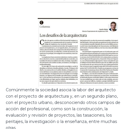
Comúnmente la sociedad asocia la labor del arquitecto
con el proyecto de arquitectura y, en un segundo plano,
con el proyecto urbano, desconociendo otros campos de
acción del profesional, como son la construcción, la
evaluación y revisión de proyectos, las tasaciones, los
peritajes, la investigación o la enseñanza, entre muchas
otras.