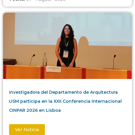
Investigadora del Departamento de Arquitectura
USM participa en la XXII Conferencia Internacional
CINPAR 2026 en Lisboa
Ver Noticia