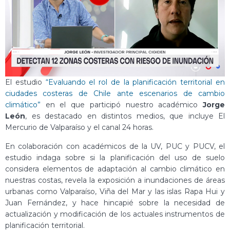
El estudio
“Evaluando el rol de la planificación territorial en
ciudades costeras de Chile ante escenarios de cambio
climático”
en el que participó nuestro académico
Jorge
León
, es destacado en distintos medios, que incluye El
Mercurio de Valparaíso y el canal 24 horas.
En colaboración con académicos de la UV, PUC y PUCV, el
estudio indaga sobre si la planificación del uso de suelo
considera elementos de adaptación al cambio climático en
nuestras costas, revela la exposición a inundaciones de áreas
urbanas como Valparaíso, Viña del Mar y las islas Rapa Hui y
Juan Fernández, y hace hincapié sobre la necesidad de
actualización y modificación de los actuales instrumentos de
planificación territorial.