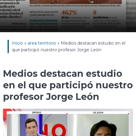
Inicio
»
area territorio
»
Medios destacan estudio en el
que participó nuestro profesor Jorge León
Medios destacan estudio
en el que participó nuestro
profesor Jorge León