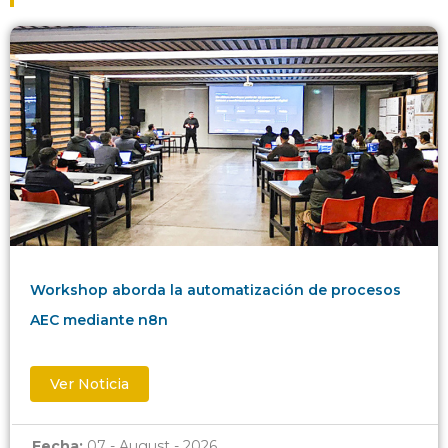
Workshop aborda la automatización de procesos
AEC mediante n8n
Ver Noticia
Fecha:
07 - August - 2026