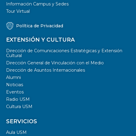
Información Campus y Sedes
Tour Virtual
Política de Privacidad
EXTENSIÓN Y CULTURA
Dirección de Comunicaciones Estratégicas y Extensión
Cultural
Dirección General de Vinculación con el Medio
Dirección de Asuntos Internacionales
Alumni
Noticias
Eventos
Radio USM
Cultura USM
SERVICIOS
Aula USM