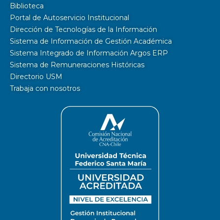
Biblioteca
Portal de Autoservicio Institucional
Dirección de Tecnologías de la Información
Sistema de Información de Gestión Académica
Sistema Integrado de Información Argos ERP
Sistema de Remuneraciones Históricas
Directorio USM
Trabaja con nosotros