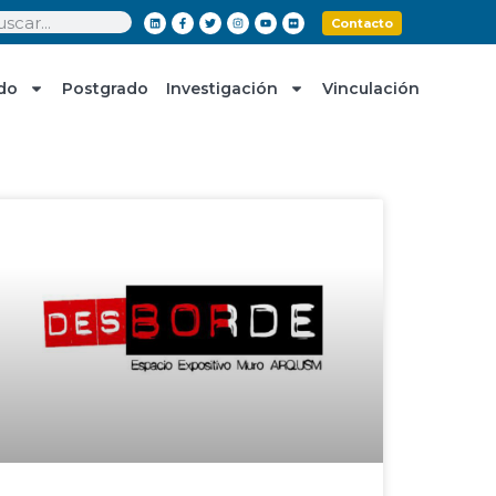
Contacto
do
Postgrado
Investigación
Vinculación