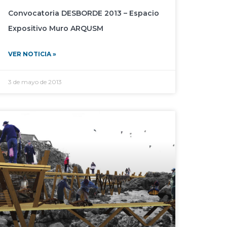
Convocatoria DESBORDE 2013 – Espacio
Expositivo Muro ARQUSM
VER NOTICIA »
3 de mayo de 2013