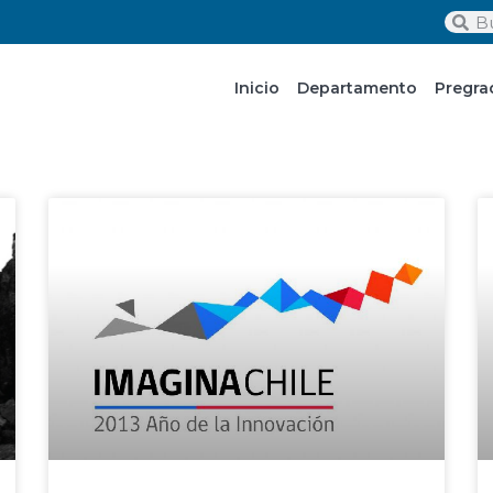
Inicio
Departamento
Pregra