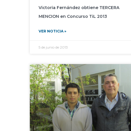
Victoria Fernández obtiene TERCERA
MENCION en Concurso TiL 2013
VER NOTICIA »
5 de junio de 2013