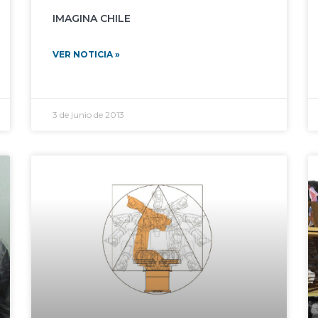
IMAGINA CHILE
VER NOTICIA »
3 de junio de 2013