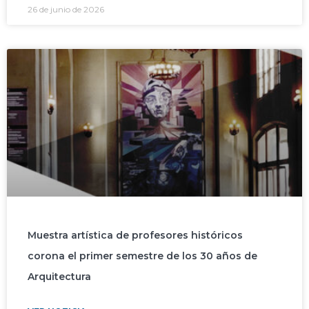
26 de junio de 2026
Muestra artística de profesores históricos
corona el primer semestre de los 30 años de
Arquitectura