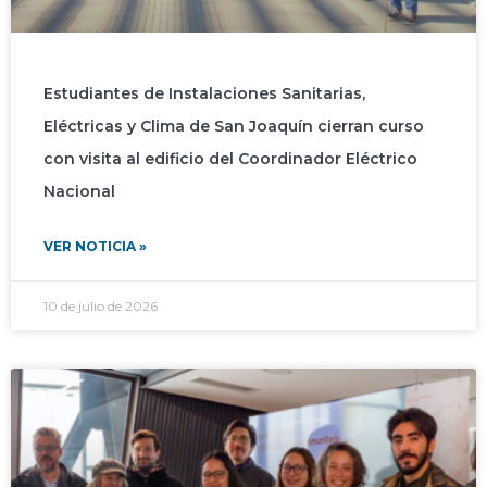
Estudiantes de Instalaciones Sanitarias,
Eléctricas y Clima de San Joaquín cierran curso
con visita al edificio del Coordinador Eléctrico
Nacional
VER NOTICIA »
10 de julio de 2026