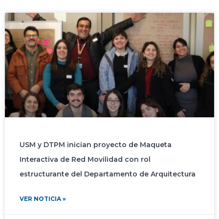
USM y DTPM inician proyecto de Maqueta
Interactiva de Red Movilidad con rol
estructurante del Departamento de Arquitectura
VER NOTICIA »