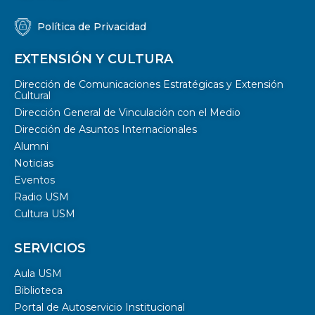
Política de Privacidad
EXTENSIÓN Y CULTURA
Dirección de Comunicaciones Estratégicas y Extensión
Cultural
Dirección General de Vinculación con el Medio
Dirección de Asuntos Internacionales
Alumni
Noticias
Eventos
Radio USM
Cultura USM
SERVICIOS
Aula USM
Biblioteca
Portal de Autoservicio Institucional