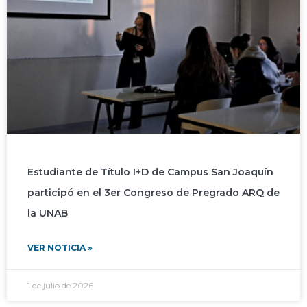
Estudiante de Título I+D de Campus San Joaquín
participó en el 3er Congreso de Pregrado ARQ de
la UNAB
VER NOTICIA »
1 de julio de 2026