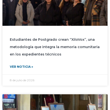
Estudiantes de Postgrado crean “XiloVox”, una
metodología que integra la memoria comunitaria
en los expedientes técnicos
VER NOTICIA »
8 de julio de 2026