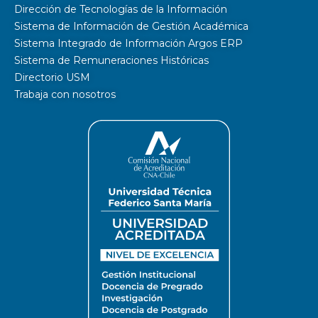
Dirección de Tecnologías de la Información
Sistema de Información de Gestión Académica
Sistema Integrado de Información Argos ERP
Sistema de Remuneraciones Históricas
Directorio USM
Trabaja con nosotros