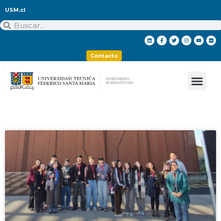
USM.cl
Contacto