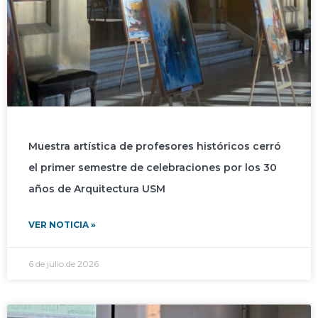
Muestra artística de profesores históricos cerró
el primer semestre de celebraciones por los 30
años de Arquitectura USM
VER NOTICIA »
6 de julio de 2026