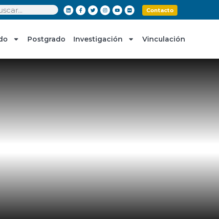
Contacto
do
Postgrado
Investigación
Vinculación