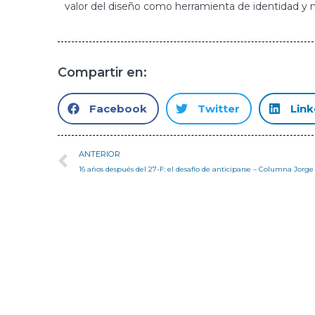
valor del diseño como herramienta de identidad y 
Compartir en:
Facebook
Twitter
Link
ANTERIOR
16 años después del 27-F: el desafío de anticiparse – Columna Jorg