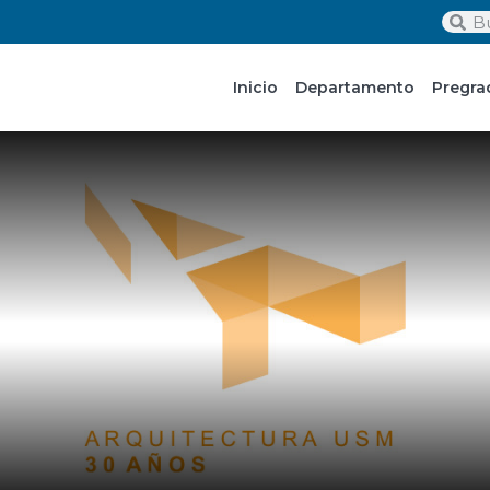
Inicio
Departamento
Pregra