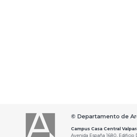
© Departamento de Ar
Campus Casa Central Valpar
Avenida España 1680, Edificio D