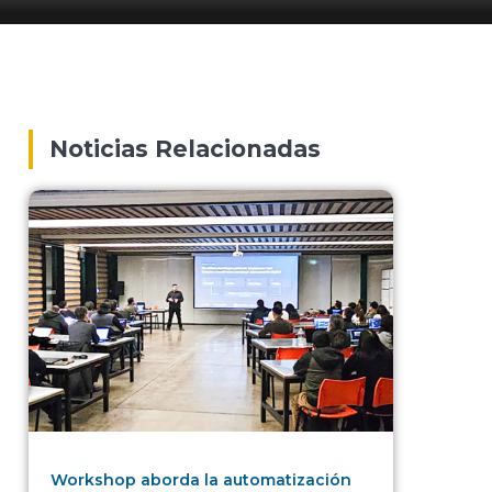
Noticias Relacionadas
Workshop aborda la automatización