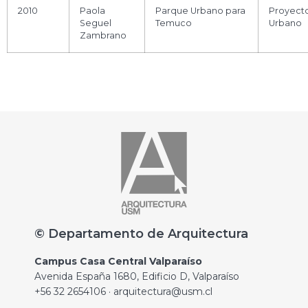
2010
Paola
Parque Urbano para
Proyect
Seguel
Temuco
Urbano
Zambrano
© Departamento de Arquitectura
Campus Casa Central Valparaíso
Avenida España 1680, Edificio D, Valparaíso
+56 32 2654106 · arquitectura@usm.cl