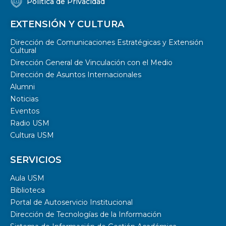
Política de Privacidad
EXTENSIÓN Y CULTURA
Dirección de Comunicaciones Estratégicas y Extensión
Cultural
Dirección General de Vinculación con el Medio
Dirección de Asuntos Internacionales
Alumni
Noticias
Eventos
Radio USM
Cultura USM
SERVICIOS
Aula USM
Biblioteca
Portal de Autoservicio Institucional
Dirección de Tecnologías de la Información