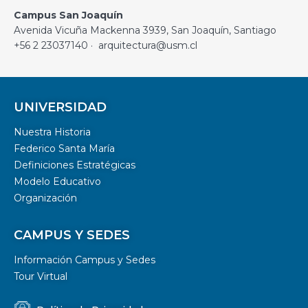
Campus San Joaquín
Avenida Vicuña Mackenna 3939, San Joaquín, Santiago
+56 2 23037140 · arquitectura@usm.cl
UNIVERSIDAD
Nuestra Historia
Federico Santa María
Definiciones Estratégicas
Modelo Educativo
Organización
CAMPUS Y SEDES
Información Campus y Sedes
Tour Virtual