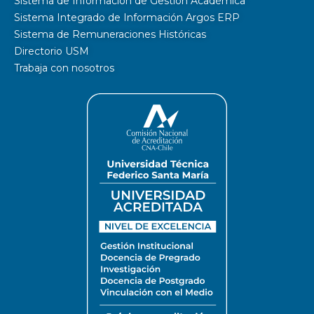
Sistema de Información de Gestión Académica
Sistema Integrado de Información Argos ERP
Sistema de Remuneraciones Históricas
Directorio USM
Trabaja con nosotros