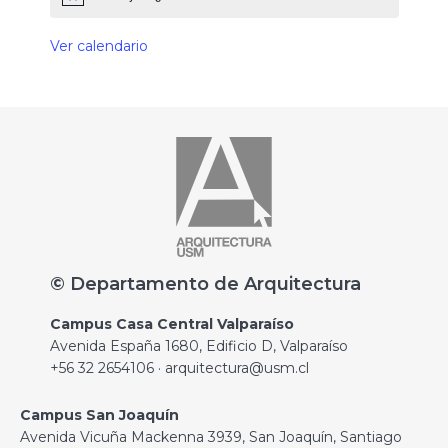
Ver calendario
© Departamento de Arquitectura
Campus Casa Central Valparaíso
Avenida España 1680, Edificio D, Valparaíso
+56 32 2654106 · arquitectura@usm.cl
Campus San Joaquín
Avenida Vicuña Mackenna 3939, San Joaquín, Santiago