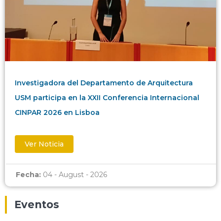
Investigadora del Departamento de Arquitectura
USM participa en la XXII Conferencia Internacional
CINPAR 2026 en Lisboa
Ver Noticia
Fecha:
04 - August - 2026
Eventos