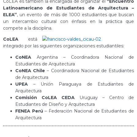
CoLEA es también la encargada de organizar el
“Encuentro
Latinoamericano de Estudiantes de Arquitectura –
ELEA”
, un evento de más de 1000 estudiantes que buscan
un intercambio cultural con énfasis en la práctica que
compete a la disciplina.
CoLEA
está
integrado por las siguientes organizaciones estudiantiles:
CoNEA
Argentina – Coordinadora Nacional de
Estudiantes de Arquitectura
CoNEA Chile
– Coordinadora Nacional de Estudiantes
de Arquitectura
UPEA
– Unión Paraguaya de Estudiantes de
Arquitectura
Comisión CoLEA CEDA
Uruguay – Centro de
Estudiantes de Diseño y Arquitectura
FENEA Perú
– Federación Nacional de Estudiantes de
Arquitectura