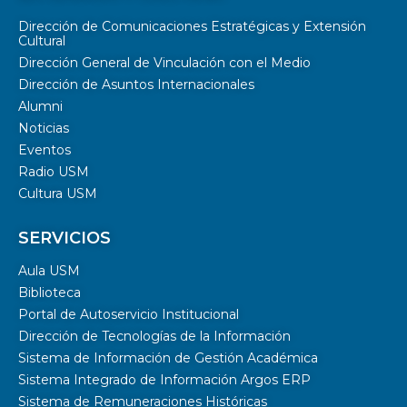
Dirección de Comunicaciones Estratégicas y Extensión
Cultural
Dirección General de Vinculación con el Medio
Dirección de Asuntos Internacionales
Alumni
Noticias
Eventos
Radio USM
Cultura USM
SERVICIOS
Aula USM
Biblioteca
Portal de Autoservicio Institucional
Dirección de Tecnologías de la Información
Sistema de Información de Gestión Académica
Sistema Integrado de Información Argos ERP
Sistema de Remuneraciones Históricas