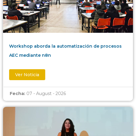
Workshop aborda la automatización de procesos
AEC mediante n8n
Ver Noticia
Fecha:
07 - August - 2026