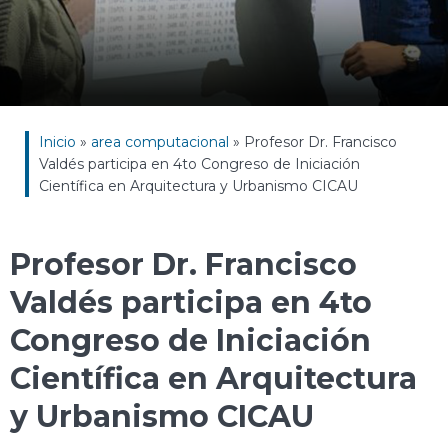
Inicio
»
area computacional
»
Profesor Dr. Francisco
Valdés participa en 4to Congreso de Iniciación
Científica en Arquitectura y Urbanismo CICAU
Profesor Dr. Francisco
Valdés participa en 4to
Congreso de Iniciación
Científica en Arquitectura
y Urbanismo CICAU