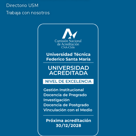
Directorio USM
Trabaja con nosotros