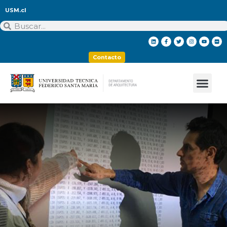
USM.cl
Contacto