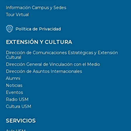
Información Campus y Sedes
Tour Virtual
Política de Privacidad
EXTENSIÓN Y CULTURA
Dirección de Comunicaciones Estratégicas y Extensión
Cultural
Dirección General de Vinculación con el Medio
Dirección de Asuntos Internacionales
Alumni
Noticias
Eventos
Radio USM
Cultura USM
SERVICIOS