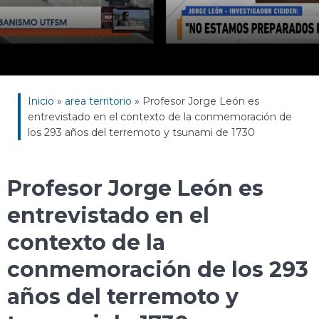
Inicio
»
area territorio
»
Profesor Jorge León es
entrevistado en el contexto de la conmemoración de
los 293 años del terremoto y tsunami de 1730
Profesor Jorge León es
entrevistado en el
contexto de la
conmemoración de los 293
años del terremoto y