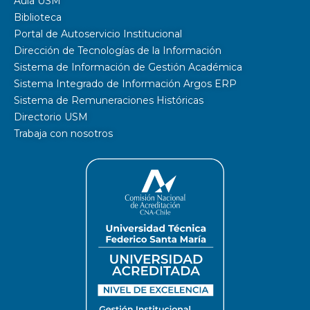
Aula USM
Biblioteca
Portal de Autoservicio Institucional
Dirección de Tecnologías de la Información
Sistema de Información de Gestión Académica
Sistema Integrado de Información Argos ERP
Sistema de Remuneraciones Históricas
Directorio USM
Trabaja con nosotros