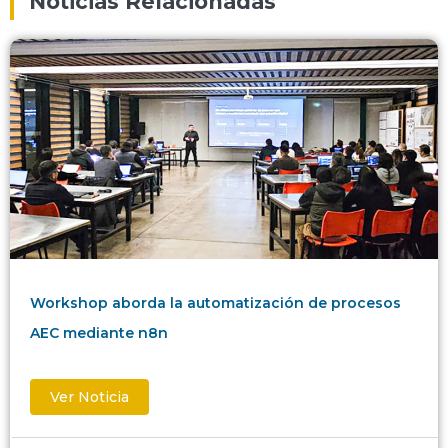
Noticias Relacionadas
Workshop aborda la automatización de procesos
AEC mediante n8n
Ver Noticia