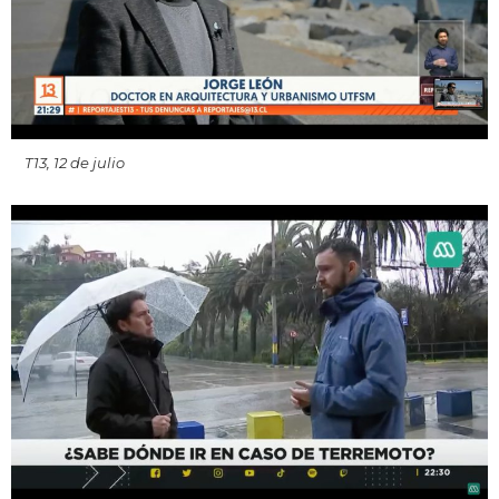
T13, 12 de julio