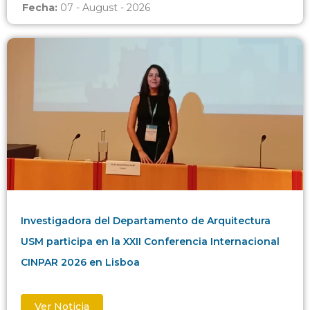
Fecha:
07 - August - 2026
Investigadora del Departamento de Arquitectura
USM participa en la XXII Conferencia Internacional
CINPAR 2026 en Lisboa
Ver Noticia