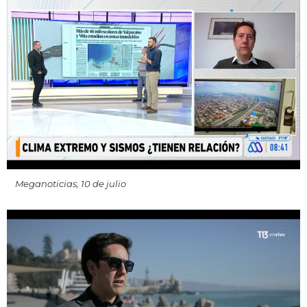
Meganoticias, 10 de julio