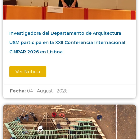
Investigadora del Departamento de Arquitectura
USM participa en la XXII Conferencia Internacional
CINPAR 2026 en Lisboa
Ver Noticia
Fecha:
04 - August - 2026