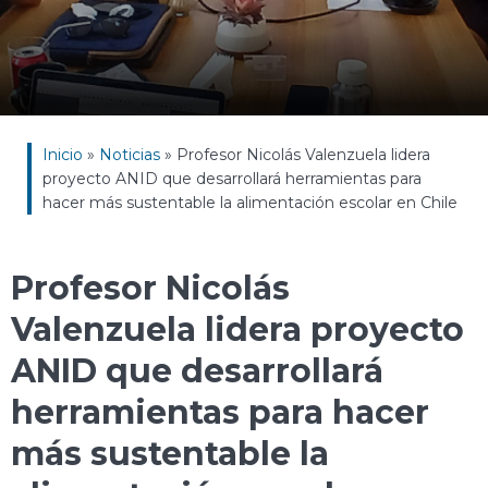
Inicio
»
Noticias
»
Profesor Nicolás Valenzuela lidera
proyecto ANID que desarrollará herramientas para
hacer más sustentable la alimentación escolar en Chile
Profesor Nicolás
Valenzuela lidera proyecto
ANID que desarrollará
herramientas para hacer
más sustentable la