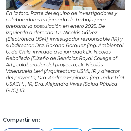
En la foto: Parte del equipo de investigadores y
colaboradores en jornada de trabajo para
preparar la postulación en enero 2025. De
izquierda a derecha: Dr. Nicolás Gálvez
(Electrónica USM), investigador responsable (IR) y
subdirector; Dra. Roxana Borquez (Ing. Ambiental
U. de Chile, invitada a la jornada); Dr. Nicolás
Rebolledo (Diseño de Servicios Royal College of
Art), colaborador del proyecto; Dr. Nicolás
Valenzuela Levi (Arquitectura USM), IR y director
del proyecto; Dra. Andrea Espinoza (Ing. Industrial
USACH) , IR; Dra. Alejandra Vives (Salud Pública
PUC), IR.
Compartir en: