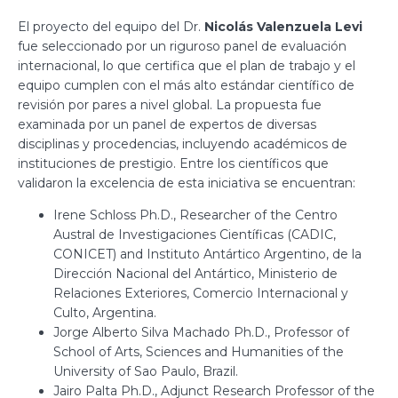
El proyecto del equipo del Dr.
Nicolás Valenzuela Levi
fue seleccionado por un riguroso panel de evaluación
internacional, lo que certifica que el plan de trabajo y el
equipo cumplen con el más alto estándar científico de
revisión por pares a nivel global. La propuesta fue
examinada por un panel de expertos de diversas
disciplinas y procedencias, incluyendo académicos de
instituciones de prestigio. Entre los científicos que
validaron la excelencia de esta iniciativa se encuentran:
Irene Schloss Ph.D., Researcher of the Centro
Austral de Investigaciones Científicas (CADIC,
CONICET) and Instituto Antártico Argentino, de la
Dirección Nacional del Antártico, Ministerio de
Relaciones Exteriores, Comercio Internacional y
Culto, Argentina.
Jorge Alberto Silva Machado Ph.D., Professor of
School of Arts, Sciences and Humanities of the
University of Sao Paulo, Brazil.
Jairo Palta Ph.D., Adjunct Research Professor of the