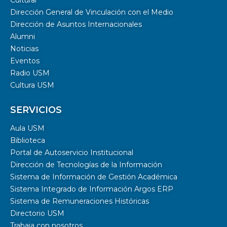
Cultural
Dirección General de Vinculación con el Medio
Dirección de Asuntos Internacionales
Alumni
Noticias
Eventos
Radio USM
Cultura USM
SERVICIOS
Aula USM
Biblioteca
Portal de Autoservicio Institucional
Dirección de Tecnologías de la Información
Sistema de Información de Gestión Académica
Sistema Integrado de Información Argos ERP
Sistema de Remuneraciones Históricas
Directorio USM
Trabaja con nosotros