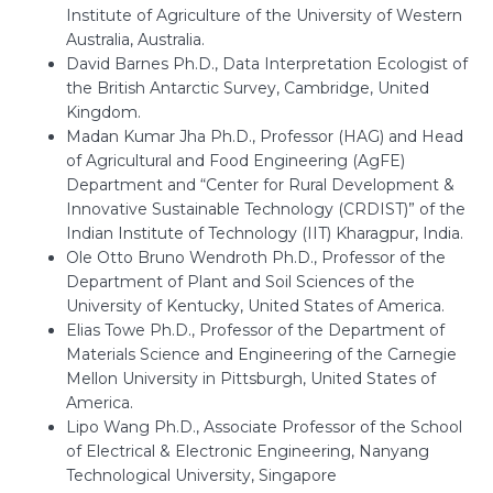
Institute of Agriculture of the University of Western
Australia, Australia.
David Barnes Ph.D., Data Interpretation Ecologist of
the British Antarctic Survey, Cambridge, United
Kingdom.
Madan Kumar Jha Ph.D., Professor (HAG) and Head
of Agricultural and Food Engineering (AgFE)
Department and “Center for Rural Development &
Innovative Sustainable Technology (CRDIST)” of the
Indian Institute of Technology (IIT) Kharagpur, India.
Ole Otto Bruno Wendroth Ph.D., Professor of the
Department of Plant and Soil Sciences of the
University of Kentucky, United States of America.
Elias Towe Ph.D., Professor of the Department of
Materials Science and Engineering of the Carnegie
Mellon University in Pittsburgh, United States of
America.
Lipo Wang Ph.D., Associate Professor of the School
of Electrical & Electronic Engineering, Nanyang
Technological University, Singapore