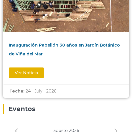
Inauguración Pabellón 30 años en Jardín Botánico
de Viña del Mar
Ver Noticia
Fecha:
24 - July - 2026
Eventos
agosto 2026