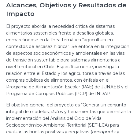
Alcances, Objetivos y Resultados de
Impacto
El proyecto aborda la necesidad crítica de sistemas
alimentarios sostenibles frente a desafíos globales,
enmarcándose en la línea temática “agricultura en
contextos de escasez hídrica”. Se enfoca en la integración
de aspectos socioeconómicos y ambientales en las vías
de transición sustentable para sistemas alimentarios a
nivel territorial en Chile. Específicamente, investiga la
relación entre el Estado y los agricultores a través de las
compras públicas de alimentos, con énfasis en el
Programa de Alimentación Escolar (PAE) de JUNAEB y el
Programa de Compras Públicas (PCP) de INDAP.
El objetivo general del proyecto es “Generar un conjunto
integral de modelos,
datos
y herramientas que permitan la
implementación del Análisis del Ciclo de Vida
Socioeconómico-Ambiental-Territorial (SET-LCA) para
evaluar las huellas positivas y negativas (
handprints
y