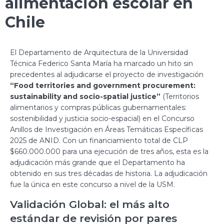
alimentación escolar en
Chile
El Departamento de Arquitectura de la Universidad
Técnica Federico Santa María ha marcado un hito sin
precedentes al adjudicarse el proyecto de investigación
“Food territories and government procurement:
sustainability and socio-spatial justice”
(Territorios
alimentarios y compras públicas gubernamentales:
sostenibilidad y justicia socio-espacial) en el Concurso
Anillos de Investigación en Áreas Temáticas Específicas
2025 de ANID. Con un financiamiento total de CLP
$660.000.000 para una ejecución de tres años, esta es la
adjudicación más grande que el Departamento ha
obtenido en sus tres décadas de historia. La adjudicación
fue la única en este concurso a nivel de la USM.
Validación Global: el más alto
estándar de revisión por pares