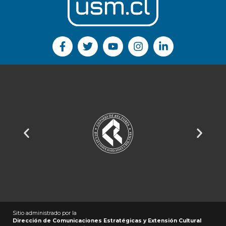
Sitio administrado por la
Dirección de Comunicaciones Estratégicas y Extensión Cultural