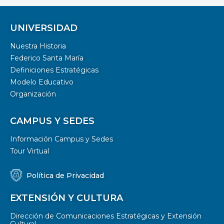
UNIVERSIDAD
Nuestra Historia
Federico Santa María
Definiciones Estratégicas
Modelo Educativo
Organización
CAMPUS Y SEDES
Información Campus y Sedes
Tour Virtual
Política de Privacidad
EXTENSIÓN Y CULTURA
Dirección de Comunicaciones Estratégicas y Extensión