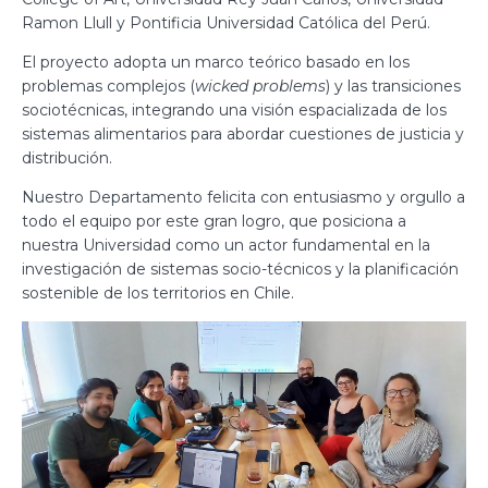
Ramon Llull y Pontificia Universidad Católica del Perú.
El proyecto adopta un marco teórico basado en los
problemas complejos (
wicked problems
) y las transiciones
sociotécnicas, integrando una visión espacializada de los
sistemas alimentarios para abordar cuestiones de justicia y
distribución.
Nuestro Departamento felicita con entusiasmo y orgullo a
todo el equipo por este gran logro, que posiciona a
nuestra Universidad como un actor fundamental en la
investigación de sistemas socio-técnicos y la planificación
sostenible de los territorios en Chile.