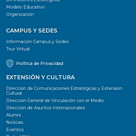
Modelo Educativo
Organización
CAMPUS Y SEDES
Información Campus y Sedes
Tour Virtual
Política de Privacidad
EXTENSIÓN Y CULTURA
Dirección de Comunicaciones Estratégicas y Extensión
Cultural
Dirección General de Vinculación con el Medio
Dirección de Asuntos Internacionales
Alumni
Noticias
Eventos