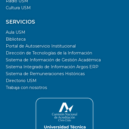
Radio USM
Cultura USM
SERVICIOS
Aula USM
Biblioteca
Portal de Autoservicio Institucional
Dirección de Tecnologías de la Información
Sistema de Información de Gestión Académica
Sistema Integrado de Información Argos ERP
Sistema de Remuneraciones Históricas
Directorio USM
Trabaja con nosotros