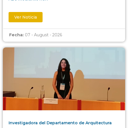
Ver Noticia
Fecha:
07 - August - 2026
Investigadora del Departamento de Arquitectura