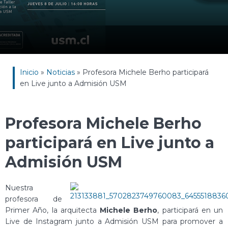
Inicio
»
Noticias
»
Profesora Michele Berho participará
en Live junto a Admisión USM
Profesora Michele Berho
participará en Live junto a
Admisión USM
Nuestra
profesora de
Primer Año, la arquitecta
Michele Berho
, participará en un
Live de Instagram junto a Admisión USM para promover a