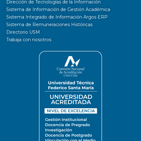
Dirección de Tecnologías de la Información
Sistema de Información de Gestión Académica
Sistema Integrado de Información Argos ERP
Sistema de Remuneraciones Históricas
Directorio USM
Trabaja con nosotros