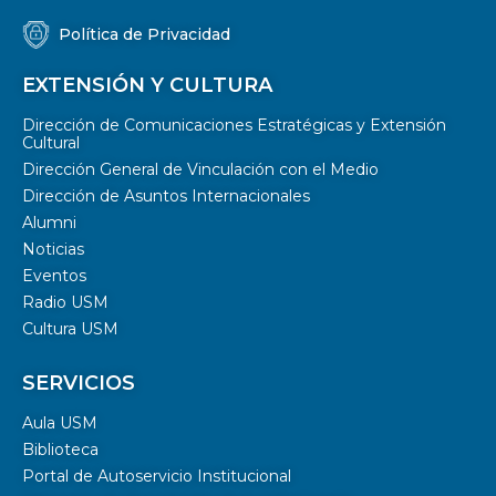
Política de Privacidad
EXTENSIÓN Y CULTURA
Dirección de Comunicaciones Estratégicas y Extensión
Cultural
Dirección General de Vinculación con el Medio
Dirección de Asuntos Internacionales
Alumni
Noticias
Eventos
Radio USM
Cultura USM
SERVICIOS
Aula USM
Biblioteca
Portal de Autoservicio Institucional