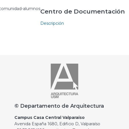
Centro de Documentación
Descripción
© Departamento de Arquitectura
Campus Casa Central Valparaíso
Avenida España 1680, Edificio D, Valparaíso