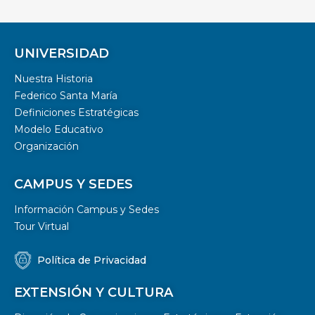
UNIVERSIDAD
Nuestra Historia
Federico Santa María
Definiciones Estratégicas
Modelo Educativo
Organización
CAMPUS Y SEDES
Información Campus y Sedes
Tour Virtual
Política de Privacidad
EXTENSIÓN Y CULTURA