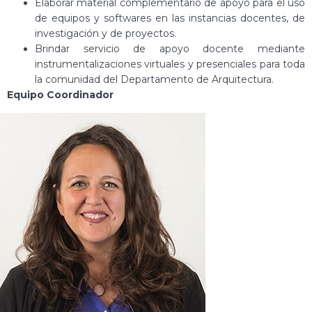
Elaborar material complementario de apoyo para el uso
de equipos y softwares en las instancias docentes, de
investigación y de proyectos.
Brindar servicio de apoyo docente mediante
instrumentalizaciones virtuales y presenciales para toda
la comunidad del Departamento de Arquitectura.
Equipo Coordinador