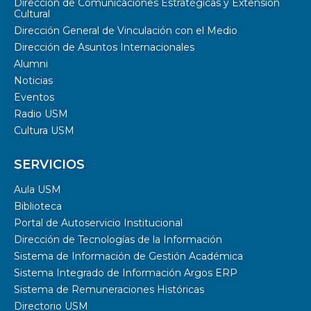
Dirección de Comunicaciones Estratégicas y Extensión
Cultural
Dirección General de Vinculación con el Medio
Dirección de Asuntos Internacionales
Alumni
Noticias
Eventos
Radio USM
Cultura USM
SERVICIOS
Aula USM
Biblioteca
Portal de Autoservicio Institucional
Dirección de Tecnologías de la Información
Sistema de Información de Gestión Académica
Sistema Integrado de Información Argos ERP
Sistema de Remuneraciones Históricas
Directorio USM