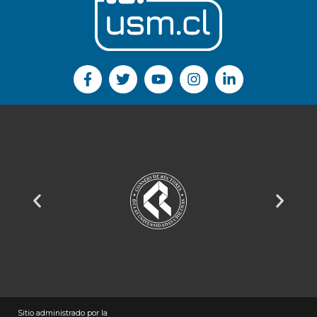
Sitio administrado por la