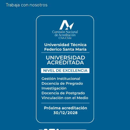
Trabaja con nosotros