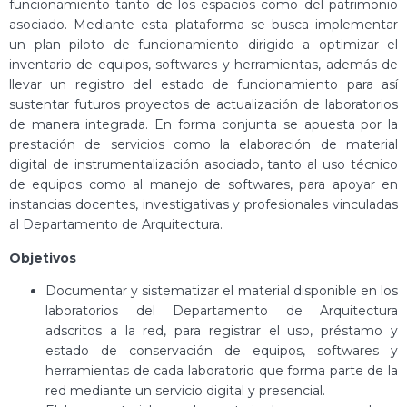
funcionamiento tanto de los espacios como del patrimonio
asociado. Mediante esta plataforma se busca implementar
un plan piloto de funcionamiento dirigido a optimizar el
inventario de equipos, softwares y herramientas, además de
llevar un registro del estado de funcionamiento para así
sustentar futuros proyectos de actualización de laboratorios
de manera integrada. En forma conjunta se apuesta por la
prestación de servicios como la elaboración de material
digital de instrumentalización asociado, tanto al uso técnico
de equipos como al manejo de softwares, para apoyar en
instancias docentes, investigativas y profesionales vinculadas
al Departamento de Arquitectura.
Objetivos
Documentar y sistematizar el material disponible en los
laboratorios del Departamento de Arquitectura
adscritos a la red, para registrar el uso, préstamo y
estado de conservación de equipos, softwares y
herramientas de cada laboratorio que forma parte de la
red mediante un servicio digital y presencial.