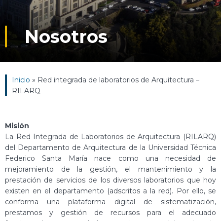
Nosotros
Inicio
»
Red integrada de laboratorios de Arquitectura –
RILARQ
Misión
La Red Integrada de Laboratorios de Arquitectura (RILARQ)
del Departamento de Arquitectura de la Universidad Técnica
Federico Santa María nace como una necesidad de
mejoramiento de la gestión, el mantenimiento y la
prestación de servicios de los diversos laboratorios que hoy
existen en el departamento (adscritos a la red). Por ello, se
conforma una plataforma digital de sistematización,
prestamos y gestión de recursos para el adecuado