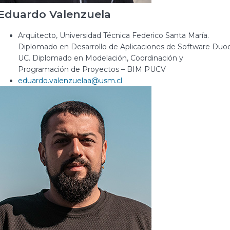
Eduardo Valenzuela
Arquitecto, Universidad Técnica Federico Santa María.
Diplomado en Desarrollo de Aplicaciones de Software Duo
UC. Diplomado en Modelación, Coordinación y
Programación de Proyectos – BIM PUCV
eduardo.valenzuelaa@usm.cl