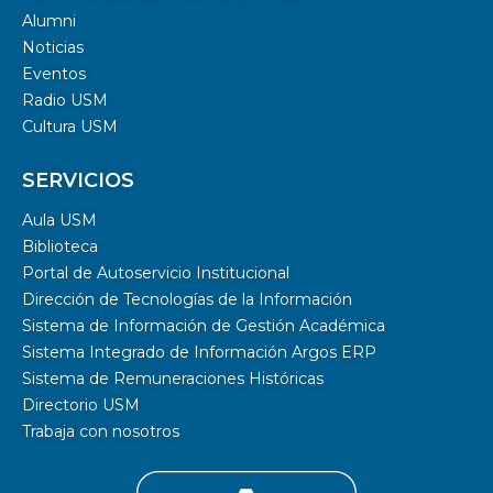
Alumni
Noticias
Eventos
Radio USM
Cultura USM
SERVICIOS
Aula USM
Biblioteca
Portal de Autoservicio Institucional
Dirección de Tecnologías de la Información
Sistema de Información de Gestión Académica
Sistema Integrado de Información Argos ERP
Sistema de Remuneraciones Históricas
Directorio USM
Trabaja con nosotros