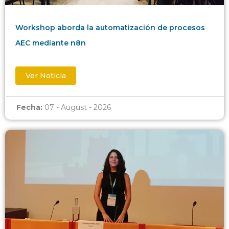
Workshop aborda la automatización de procesos
AEC mediante n8n
Ver Noticia
Fecha:
07 - August - 2026