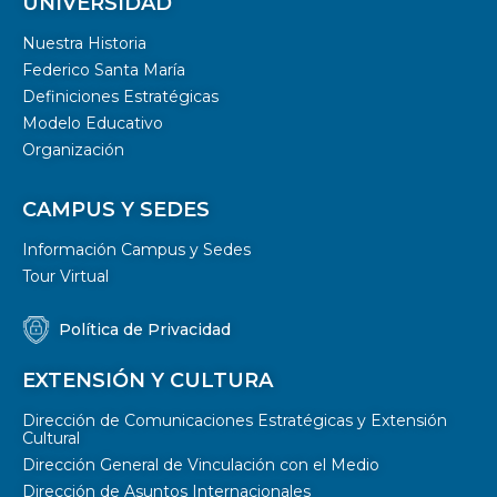
UNIVERSIDAD
Nuestra Historia
Federico Santa María
Definiciones Estratégicas
Modelo Educativo
Organización
CAMPUS Y SEDES
Información Campus y Sedes
Tour Virtual
Política de Privacidad
EXTENSIÓN Y CULTURA
Dirección de Comunicaciones Estratégicas y Extensión
Cultural
Dirección General de Vinculación con el Medio
Dirección de Asuntos Internacionales