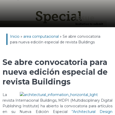
Inicio
»
area computacional
»
Se abre convocatoria
para nueva edición especial de revista Buildings
Se abre convocatoria para
nueva edición especial de
revista Buildings
La
revista Internacional Buildings, MDPI (Multidisciplinary Digital
Publishing Institute) ha abierto la convocatoria para artículos
en su Nueva Edición Especial
“Architectural Design