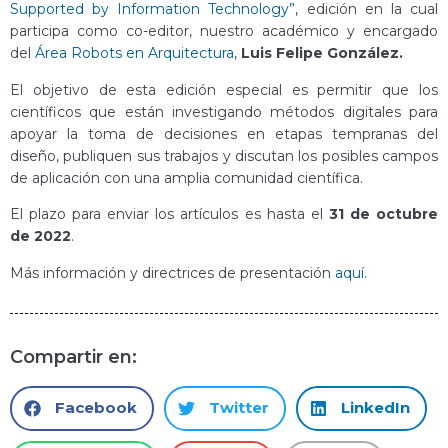
Supported by Information Technology”
, edición en la cual
participa como co-editor, nuestro académico y encargado
del
Área Robots en Arquitectura
,
Luis Felipe González.
El objetivo de esta edición especial es permitir que los
científicos que están investigando métodos digitales para
apoyar la toma de decisiones en etapas tempranas del
diseño, publiquen sus trabajos y discutan los posibles campos
de aplicación con una amplia comunidad científica.
El plazo para enviar los artículos es hasta el
31 de octubre
de 2022
.
Más información y directrices de presentación
aquí
.
Compartir en:
Facebook
Twitter
LinkedIn