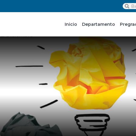
Inicio
Departamento
Pregra