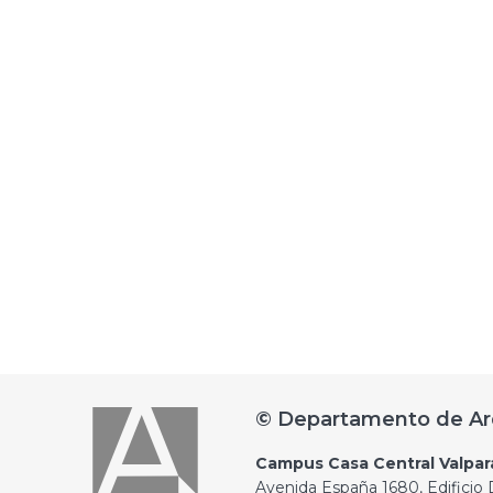
© Departamento de Ar
Campus Casa Central Valpar
Avenida España 1680, Edificio D