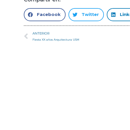
Facebook
Twitter
Link
ANTERIOR
Fiesta XX años Arquitectura USM