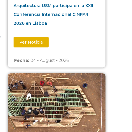
Arquitectura USM participa en la XXII
Conferencia Internacional CINPAR
2026 en Lisboa
Ver Noticia
Fecha:
04 - August - 2026