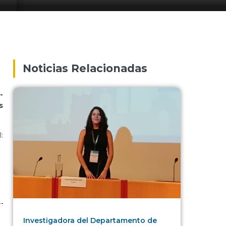
Noticias Relacionadas
-
s
:
Investigadora del Departamento de