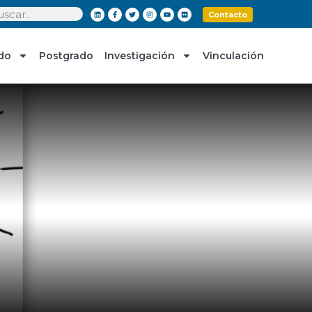
Contacto
do
Postgrado
Investigación
Vinculación