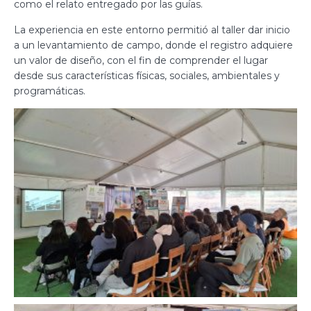
como el relato entregado por las guías.
La experiencia en este entorno permitió al taller dar inicio
a un levantamiento de campo, donde el registro adquiere
un valor de diseño, con el fin de comprender el lugar
desde sus características físicas, sociales, ambientales y
programáticas.