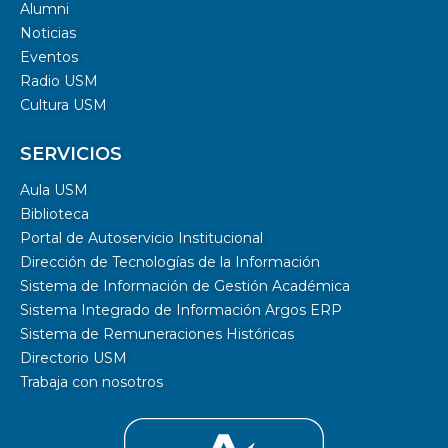
Alumni
Noticias
Eventos
Radio USM
Cultura USM
SERVICIOS
Aula USM
Biblioteca
Portal de Autoservicio Institucional
Dirección de Tecnologías de la Información
Sistema de Información de Gestión Académica
Sistema Integrado de Información Argos ERP
Sistema de Remuneraciones Históricas
Directorio USM
Trabaja con nosotros