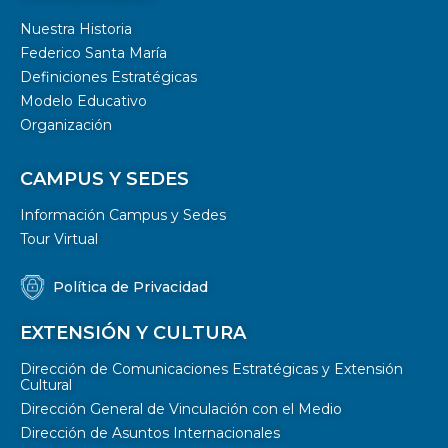
Nuestra Historia
Federico Santa María
Definiciones Estratégicas
Modelo Educativo
Organización
CAMPUS Y SEDES
Información Campus y Sedes
Tour Virtual
Política de Privacidad
EXTENSIÓN Y CULTURA
Dirección de Comunicaciones Estratégicas y Extensión
Cultural
Dirección General de Vinculación con el Medio
Dirección de Asuntos Internacionales