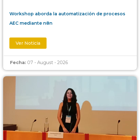
Workshop aborda la automatización de procesos
AEC mediante n8n
Ver Noticia
Fecha:
07 - August - 2026