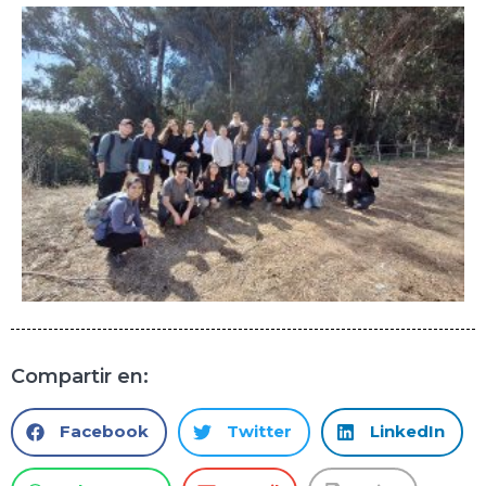
Compartir en:
Facebook
Twitter
LinkedIn