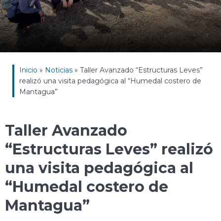
Inicio
»
Noticias
»
Taller Avanzado “Estructuras Leves”
realizó una visita pedagógica al “Humedal costero de
Mantagua”
Taller Avanzado
“Estructuras Leves” realizó
una visita pedagógica al
“Humedal costero de
Mantagua”