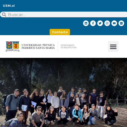
USM.cl
Contacto