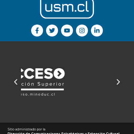
Sitio administrado por la
Dirección de Comunicaciones Estratégicas y Extensión Cultural