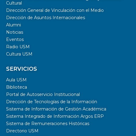
Cultural
Dirección General de Vinculación con el Medio
Dirección de Asuntos Internacionales
Alumni
Noticias
Eventos
Radio USM
Cultura USM
SERVICIOS
Aula USM
Biblioteca
Portal de Autoservicio Institucional
Dirección de Tecnologías de la Información
Sistema de Información de Gestión Académica
Sistema Integrado de Información Argos ERP
Sistema de Remuneraciones Históricas
Directorio USM