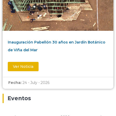
Inauguración Pabellón 30 años en Jardín Botánico
de Viña del Mar
Ver Noticia
Fecha:
24 - July - 2026
Eventos