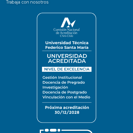
Trabaja con nosotros