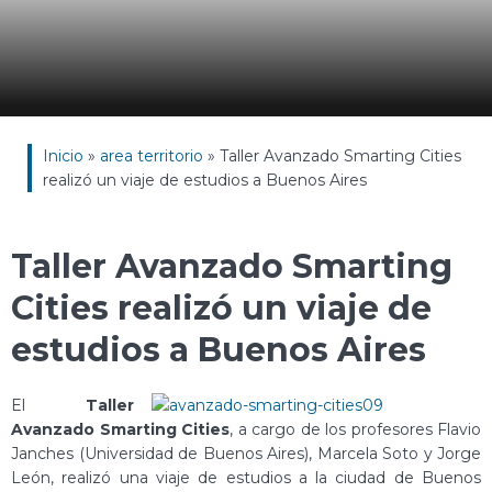
Inicio
»
area territorio
»
Taller Avanzado Smarting Cities
realizó un viaje de estudios a Buenos Aires
Taller Avanzado Smarting
Cities realizó un viaje de
estudios a Buenos Aires
El
Taller
Avanzado Smarting Cities
, a cargo de los profesores Flavio
Janches (Universidad de Buenos Aires), Marcela Soto y Jorge
León, realizó una viaje de estudios a la ciudad de Buenos