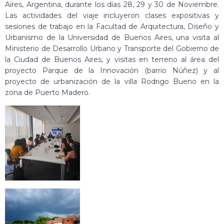
Aires, Argentina, durante los días 28, 29 y 30 de Noviembre.
Las actividades del viaje incluyeron clases expositivas y
sesiones de trabajo en la Facultad de Arquitectura, Diseño y
Urbanismo de la Universidad de Buenos Aires, una visita al
Ministerio de Desarrollo Urbano y Transporte del Gobierno de
la Ciudad de Buenos Aires, y visitas en terreno al área del
proyecto Parque de la Innovación (barrio Núñez) y al
proyecto de urbanización de la villa Rodrigo Bueno en la
zona de Puerto Madero.