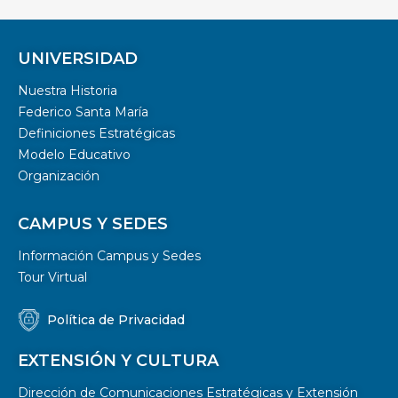
UNIVERSIDAD
Nuestra Historia
Federico Santa María
Definiciones Estratégicas
Modelo Educativo
Organización
CAMPUS Y SEDES
Información Campus y Sedes
Tour Virtual
Política de Privacidad
EXTENSIÓN Y CULTURA
Dirección de Comunicaciones Estratégicas y Extensión