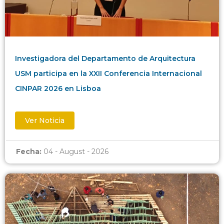
Investigadora del Departamento de Arquitectura
USM participa en la XXII Conferencia Internacional
CINPAR 2026 en Lisboa
Ver Noticia
Fecha:
04 - August - 2026