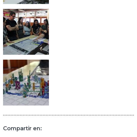
Compartir en: