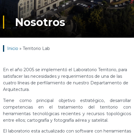
Nosotros
Inicio
»
Territorio Lab
En el año 2005 se implementó el Laboratorio Territorio, para
satisfacer las necesidades y requerimientos de una de las
cuatro líneas de perfilamiento de nuestro Departamento de
Arquitectura.
Tiene como principal objetivo estratégico, desarrollar
competencias en el tratamiento del territorio con
herramientas tecnológicas recientes y recursos topológicos
entre ellos; cartografía y fotografía aérea y satelital.
El laboratorio esta actualizado con software con herramientas