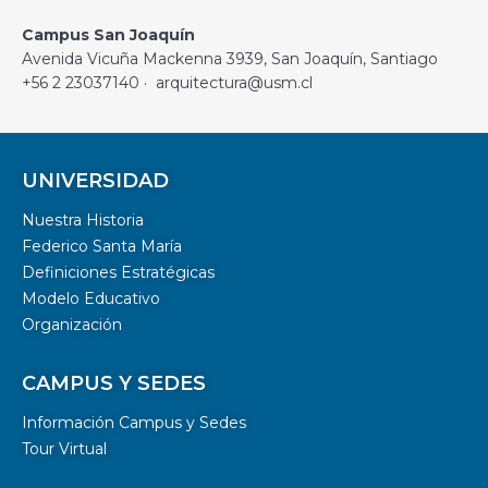
Campus San Joaquín
Avenida Vicuña Mackenna 3939, San Joaquín, Santiago
+56 2 23037140 · arquitectura@usm.cl
UNIVERSIDAD
Nuestra Historia
Federico Santa María
Definiciones Estratégicas
Modelo Educativo
Organización
CAMPUS Y SEDES
Información Campus y Sedes
Tour Virtual