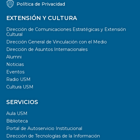
Política de Privacidad
EXTENSIÓN Y CULTURA
Dirección de Comunicaciones Estratégicas y Extensión
Cultural
Dirección General de Vinculación con el Medio
Dirección de Asuntos Internacionales
Alumni
Noticias
Eventos
Radio USM
Cultura USM
SERVICIOS
Aula USM
Biblioteca
Portal de Autoservicio Institucional
Dirección de Tecnologías de la Información