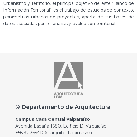
Urbanismo y Territorio, el principal objetivo de este “Banco de
Información Territorial” es el trabajo de estudios de contexto,
planimetrías urbanas de proyectos, aparte de sus bases de
datos asociadas para el análisis y evaluación territorial.
© Departamento de Arquitectura
Campus Casa Central Valparaíso
Avenida España 1680, Edificio D, Valparaíso
+56 32 2654106 · arquitectura@usm.cl