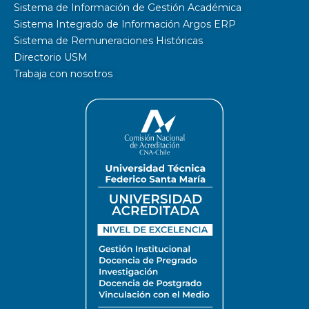
Sistema de Información de Gestión Académica
Sistema Integrado de Información Argos ERP
Sistema de Remuneraciones Históricas
Directorio USM
Trabaja con nosotros