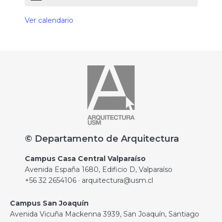
Ver calendario
© Departamento de Arquitectura
Campus Casa Central Valparaíso
Avenida España 1680, Edificio D, Valparaíso
+56 32 2654106 · arquitectura@usm.cl
Campus San Joaquín
Avenida Vicuña Mackenna 3939, San Joaquín, Santiago