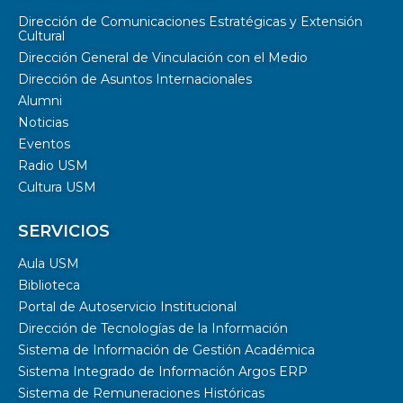
Dirección de Comunicaciones Estratégicas y Extensión
Cultural
Dirección General de Vinculación con el Medio
Dirección de Asuntos Internacionales
Alumni
Noticias
Eventos
Radio USM
Cultura USM
SERVICIOS
Aula USM
Biblioteca
Portal de Autoservicio Institucional
Dirección de Tecnologías de la Información
Sistema de Información de Gestión Académica
Sistema Integrado de Información Argos ERP
Sistema de Remuneraciones Históricas