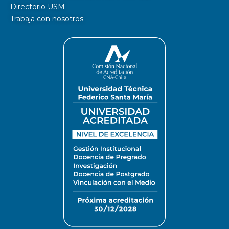
Directorio USM
Trabaja con nosotros