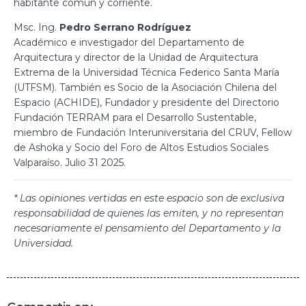
habitante común y corriente.
Msc. Ing.
Pedro Serrano Rodríguez
Académico e investigador del Departamento de
Arquitectura y director de la Unidad de Arquitectura
Extrema de la Universidad Técnica Federico Santa María
(UTFSM). También es Socio de la Asociación Chilena del
Espacio (ACHIDE), Fundador y presidente del Directorio
Fundación TERRAM para el Desarrollo Sustentable,
miembro de Fundación Interuniversitaria del CRUV, Fellow
de Ashoka y Socio del Foro de Altos Estudios Sociales
Valparaíso. Julio 31 2025.
* Las opiniones vertidas en este espacio son de exclusiva
responsabilidad de quienes las emiten, y no representan
necesariamente el pensamiento del Departamento y la
Universidad.