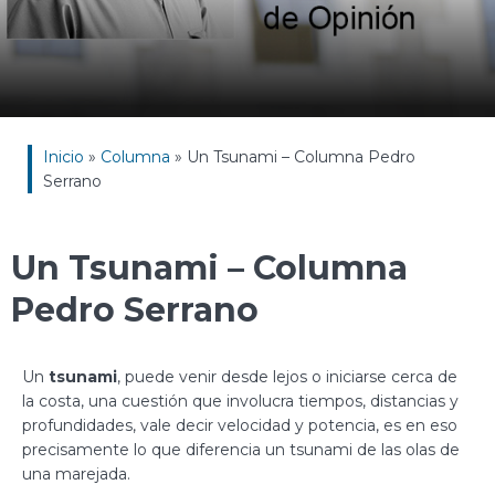
Inicio
»
Columna
»
Un Tsunami – Columna Pedro
Serrano
Un Tsunami – Columna
Pedro Serrano
Un
tsunami
, puede venir desde lejos o iniciarse cerca de
la costa, una cuestión que involucra tiempos, distancias y
profundidades, vale decir velocidad y potencia, es en eso
precisamente lo que diferencia un tsunami de las olas de
una marejada.