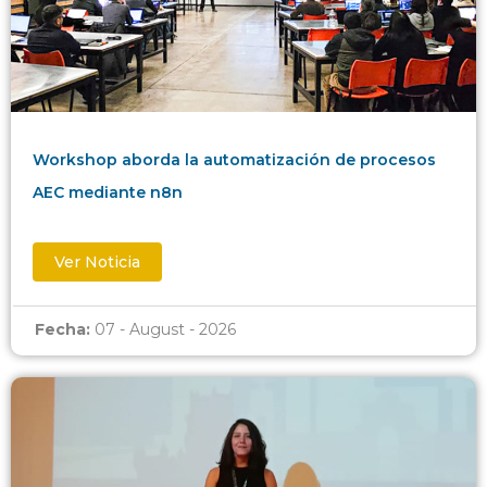
Workshop aborda la automatización de procesos
AEC mediante n8n
Ver Noticia
Fecha:
07 - August - 2026