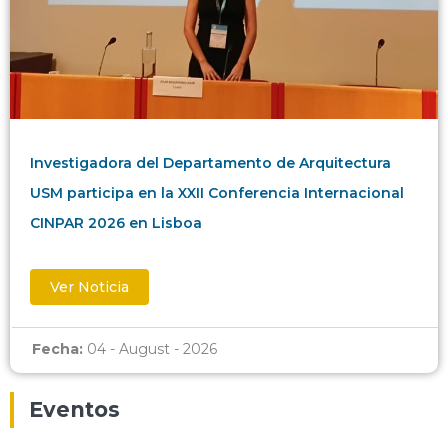
Investigadora del Departamento de Arquitectura
USM participa en la XXII Conferencia Internacional
CINPAR 2026 en Lisboa
Ver Noticia
Fecha:
04 - August - 2026
Eventos