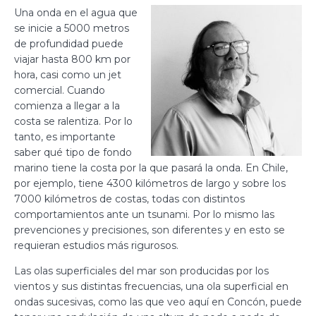
Una onda en el agua que
se inicie a 5000 metros
de profundidad puede
viajar hasta 800 km por
hora, casi como un jet
comercial. Cuando
comienza a llegar a la
costa se ralentiza. Por lo
tanto, es importante
saber qué tipo de fondo
marino tiene la costa por la que pasará la onda. En Chile,
por ejemplo, tiene 4300 kilómetros de largo y sobre los
7000 kilómetros de costas, todas con distintos
comportamientos ante un tsunami. Por lo mismo las
prevenciones y precisiones, son diferentes y en esto se
requieran estudios más rigurosos.
Las olas superficiales del mar son producidas por los
vientos y sus distintas frecuencias, una ola superficial en
ondas sucesivas, como las que veo aquí en Concón, puede