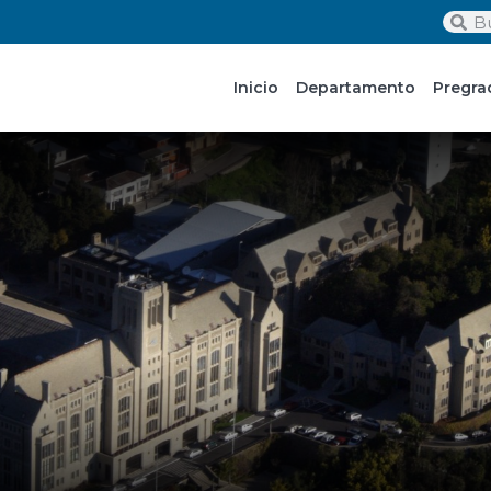
Inicio
Departamento
Pregra