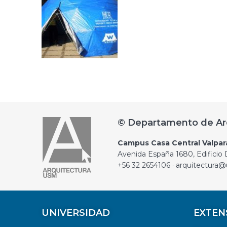
© Departamento de Ar
Campus Casa Central Valpar
Avenida España 1680, Edificio D
+56 32 2654106 · arquitectura@
UNIVERSIDAD
EXTEN