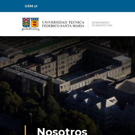
USM.cl
Nosotros