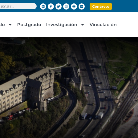
Contacto
do
Postgrado
Investigación
Vinculación