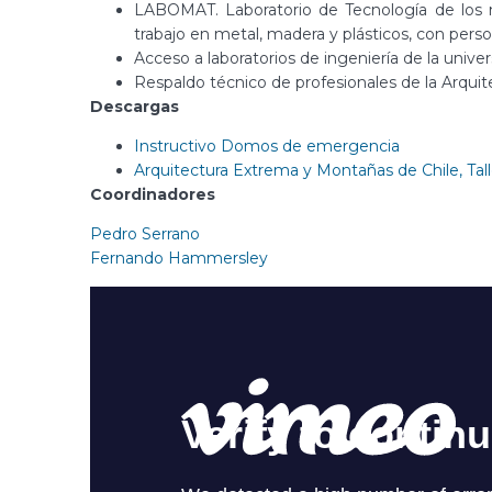
LABOMAT. Laboratorio de Tecnología de los m
trabajo en metal, madera y plásticos, con perso
Acceso a laboratorios de ingeniería de la univer
Respaldo técnico de profesionales de la Arquite
Descargas
Instructivo Domos de emergencia
Arquitectura Extrema y Montañas de Chile, Tall
Coordinadores
Pedro Serrano
Fernando Hammersley