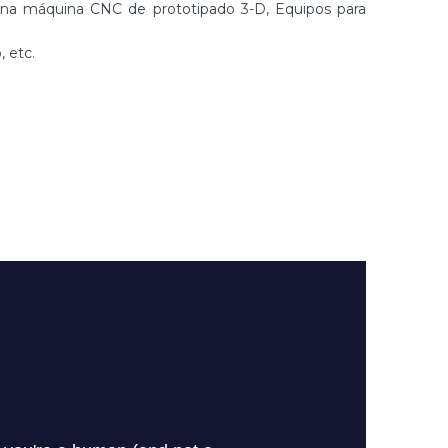
 una máquina CNC de prototipado 3-D, Equipos para
, etc.