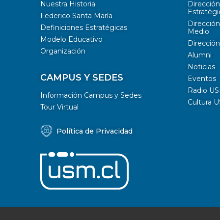
Nuestra Historia
Direcció
Estratégi
Federico Santa María
Dirección
Definiciones Estratégicas
Medio
Modelo Educativo
Dirección
Organización
Alumni
Noticias
CAMPUS Y SEDES
Eventos
Radio U
Información Campus y Sedes
Cultura 
Tour Virtual
Política de Privacidad