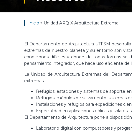
Inicio
»
Unidad ARQ-X Arquitectura Extrema
El Departamento de Arquitectura UTFSM desarrolla 
extremas de nuestro planeta y su entorno son vis
condiciones difíciles y donde de todas formas se 
pensamiento integrador, que hace uso eficiente de l
La Unidad de Arquitectura Extremas del Departament
extremas:
Refugios, estaciones y sistemas de soporte en
Refugios, módulos de salvamento, sistemas de
Instalaciones y refugios para expediciones cientí
Especialidad en aplicaciones eólicas y solares,
El Departamento de Arquitectura pone a disposición 
Laboratorio digital con computadoras y progr