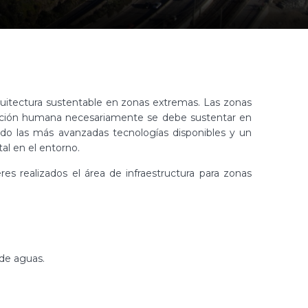
uitectura sustentable en zonas extremas. Las zonas
ención humana necesariamente se debe sustentar en
ndo las más avanzadas tecnologías disponibles y un
al en el entorno.
es realizados el área de infraestructura para zonas
 de aguas.