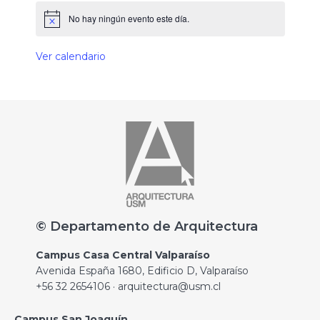
No hay ningún evento este día.
Ver calendario
© Departamento de Arquitectura
Campus Casa Central Valparaíso
Avenida España 1680, Edificio D, Valparaíso
+56 32 2654106 · arquitectura@usm.cl
Campus San Joaquín