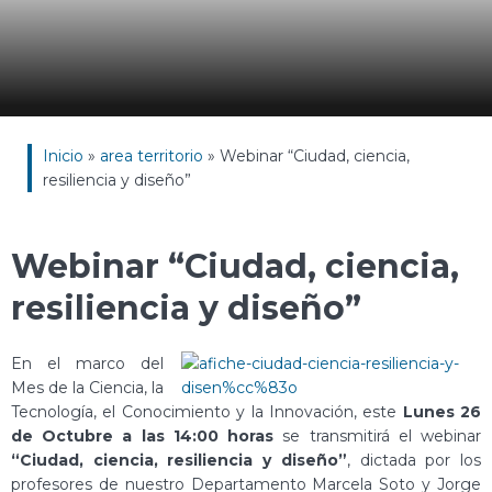
Inicio
»
area territorio
»
Webinar “Ciudad, ciencia,
resiliencia y diseño”
Webinar “Ciudad, ciencia,
resiliencia y diseño”
En el marco del
Mes de la Ciencia, la
Tecnología, el Conocimiento y la Innovación, este
Lunes 26
de Octubre a las 14:00 horas
se transmitirá el webinar
“Ciudad, ciencia, resiliencia y diseño”
, dictada por los
profesores de nuestro Departamento Marcela Soto y Jorge