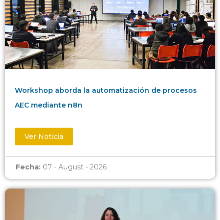
Workshop aborda la automatización de procesos
AEC mediante n8n
Ver Noticia
Fecha:
07 - August - 2026