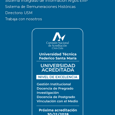
Sistema Integrado de Información Argos ERP
Sistema de Remuneraciones Históricas
Directorio USM
Trabaja con nosotros