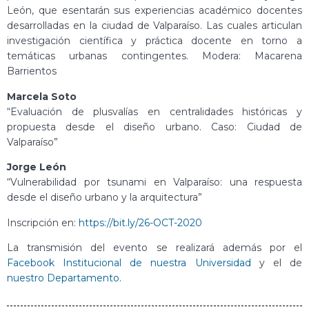
León, que esentarán sus experiencias académico docentes
desarrolladas en la ciudad de Valparaíso. Las cuales articulan
investigación científica y práctica docente en torno a
temáticas urbanas contingentes. Modera: Macarena
Barrientos
Marcela Soto
“Evaluación de plusvalías en centralidades históricas y
propuesta desde el diseño urbano. Caso: Ciudad de
Valparaíso”
Jorge León
“Vulnerabilidad por tsunami en Valparaíso: una respuesta
desde el diseño urbano y la arquitectura”
Inscripción en:
https://bit.ly/26-OCT-2020
La transmisión del evento se realizará además por el
Facebook Institucional de nuestra Universidad
y el de
nuestro Departamento
.