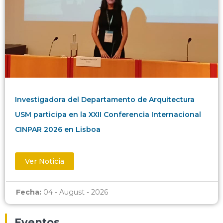
Investigadora del Departamento de Arquitectura
USM participa en la XXII Conferencia Internacional
CINPAR 2026 en Lisboa
Ver Noticia
Fecha:
04 - August - 2026
Eventos