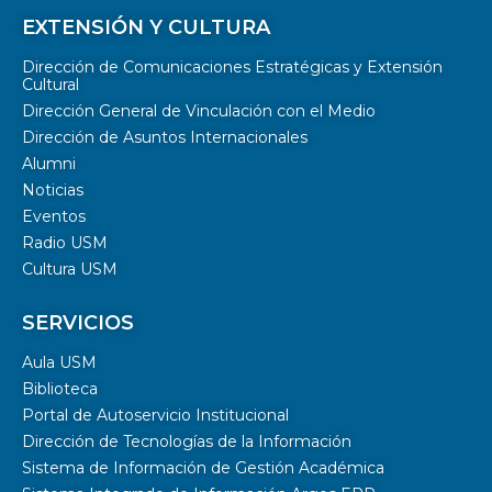
EXTENSIÓN Y CULTURA
Dirección de Comunicaciones Estratégicas y Extensión
Cultural
Dirección General de Vinculación con el Medio
Dirección de Asuntos Internacionales
Alumni
Noticias
Eventos
Radio USM
Cultura USM
SERVICIOS
Aula USM
Biblioteca
Portal de Autoservicio Institucional
Dirección de Tecnologías de la Información
Sistema de Información de Gestión Académica