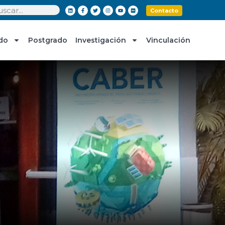
Contacto
do
Postgrado
Investigación
Vinculación