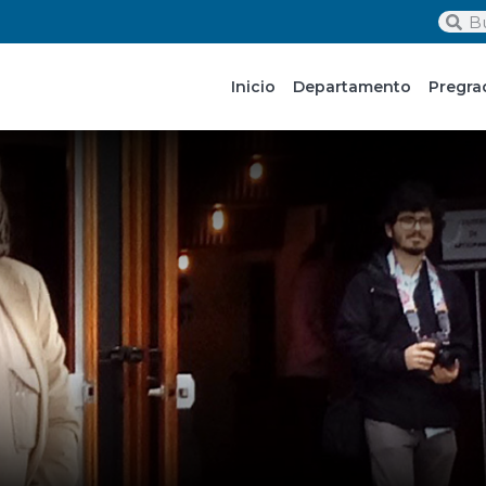
Inicio
Departamento
Pregra