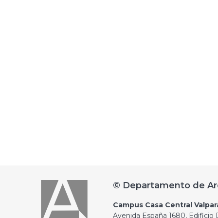
© Departamento de Ar
Campus Casa Central Valpar
Avenida España 1680, Edificio D