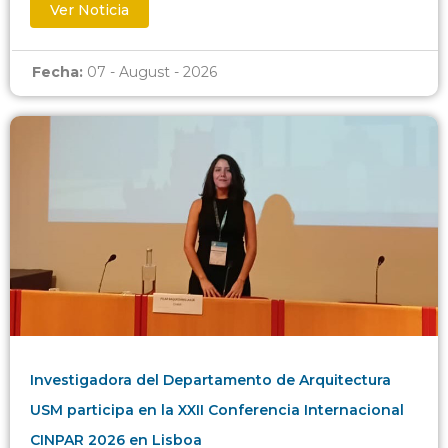
Ver Noticia
Fecha:
07 - August - 2026
Investigadora del Departamento de Arquitectura
USM participa en la XXII Conferencia Internacional
CINPAR 2026 en Lisboa