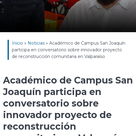
Inicio
»
Noticias
»
Académico de Campus San Joaquín
participa en conversatorio sobre innovador proyecto
de reconstrucción comunitaria en Valparaíso
Académico de Campus San
Joaquín participa en
conversatorio sobre
innovador proyecto de
reconstrucción