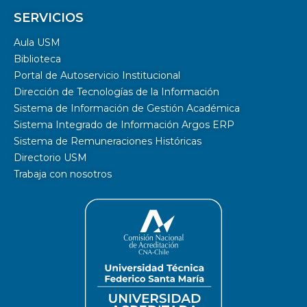
SERVICIOS
Aula USM
Biblioteca
Portal de Autoservicio Institucional
Dirección de Tecnologías de la Información
Sistema de Información de Gestión Académica
Sistema Integrado de Información Argos ERP
Sistema de Remuneraciones Históricas
Directorio USM
Trabaja con nosotros