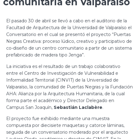
comunitaria en Valparaíso
El pasado 30 de abril se llevó a cabo en el auditorio de la
Facultad de Arquitectura de la Universidad de Valparaíso el
Conversatorio en el cual se presentó el proyecto “Puertas
Negras Creativa: proceso lúdico, creativo y participativo de
co-diseño de un centro comunitario a partir de un sistema
prefabricado de madera tipo Jenga”.
La iniciativa es el resultado de un trabajo colaborativo
entre el Centro de Investigación de Vulnerabilidad e
Informalidad Territorial (CINVIT) de la Universidad de
Valparaíso, la comunidad de Puertas Negras y la Fundación
AHA: Alianza por la Arquitectura Humanitaria, de la cual
forma parte el académico y Director Delegado en
Campus San Joaquín,
Sebastián Laclabère
.
El proyecto fue exhibido mediante una muestra
compuesta por diecisiete maquetas y catorce láminas,
seguida de un conversatorio moderado por el arquitecto