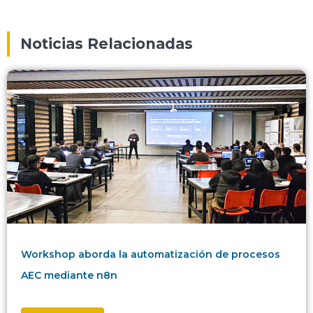
Noticias Relacionadas
Workshop aborda la automatización de procesos
AEC mediante n8n