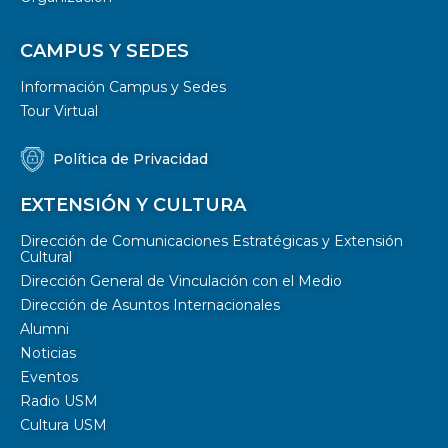
CAMPUS Y SEDES
Información Campus y Sedes
Tour Virtual
Política de Privacidad
EXTENSIÓN Y CULTURA
Dirección de Comunicaciones Estratégicas y Extensión
Cultural
Dirección General de Vinculación con el Medio
Dirección de Asuntos Internacionales
Alumni
Noticias
Eventos
Radio USM
Cultura USM