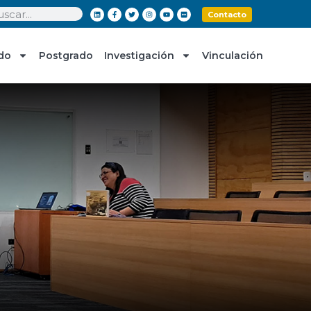
Contacto
do
Postgrado
Investigación
Vinculación