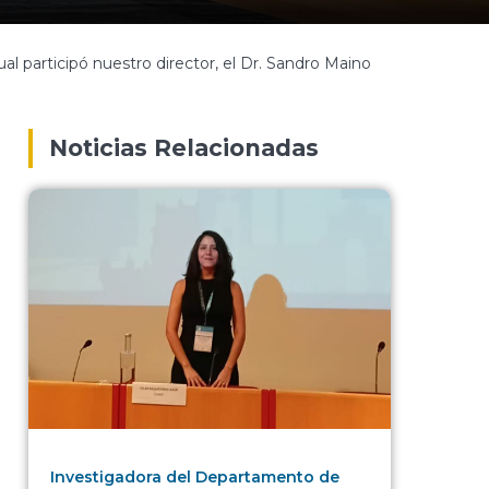
al participó nuestro director, el Dr. Sandro Maino
Noticias Relacionadas
Investigadora del Departamento de