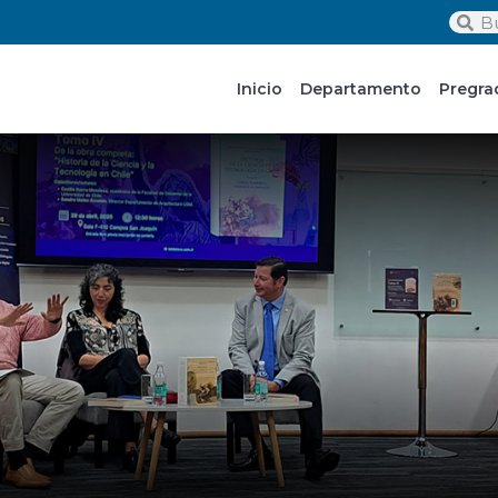
Inicio
Departamento
Pregra