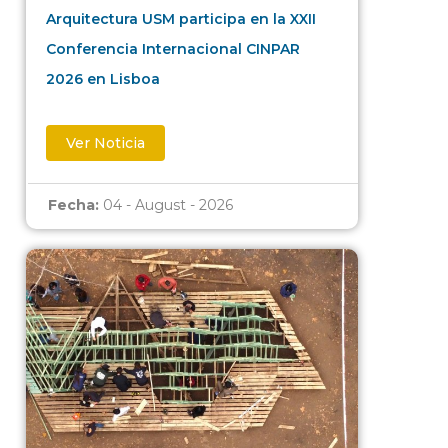
Arquitectura USM participa en la XXII
Conferencia Internacional CINPAR
2026 en Lisboa
Ver Noticia
Fecha:
04 - August - 2026