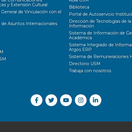
cas y Extensión Cultural
Biblioteca
 General de Vinculación con el
Portal de Autoservicio Instituc
Dirección de Tecnologías de la
 de Asuntos Internacionales
Información
Sistema de Información de Ge
Académica
Sistema Integrado de Informa
Argos ERP
SM
Sistema de Remuneraciones Hi
USM
Directorio USM
Trabaja con nosotros