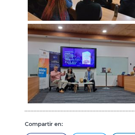
Compartir en: