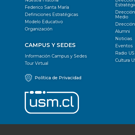
Estratégi
Federico Santa María
Dirección
Definiciones Estratégicas
Medio
Modelo Educativo
Dirección
Organización
Alumni
Noticias
CAMPUS Y SEDES
Eventos
Radio U
Información Campus y Sedes
Cultura 
Tour Virtual
Política de Privacidad